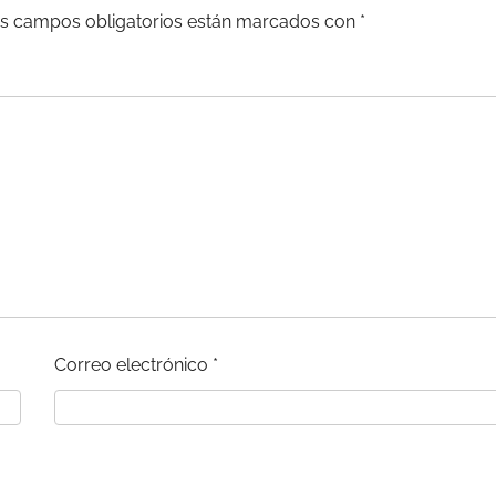
s campos obligatorios están marcados con
*
Correo electrónico
*