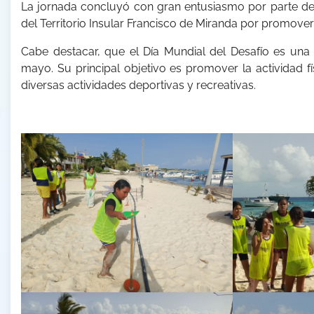
La jornada concluyó con gran entusiasmo por parte de l
del Territorio Insular Francisco de Miranda por promove
Cabe destacar, que el Día Mundial del Desafío es una 
mayo. Su principal objetivo es promover la actividad fí
diversas actividades deportivas y recreativas.