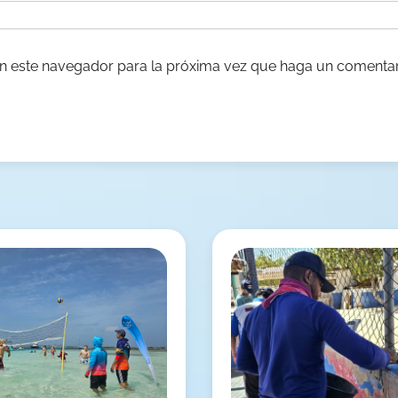
en este navegador para la próxima vez que haga un comentar