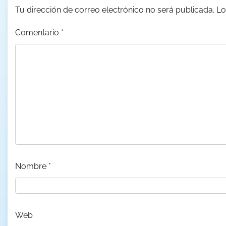
Tu dirección de correo electrónico no será publicada.
Lo
Comentario
*
Nombre
*
Web