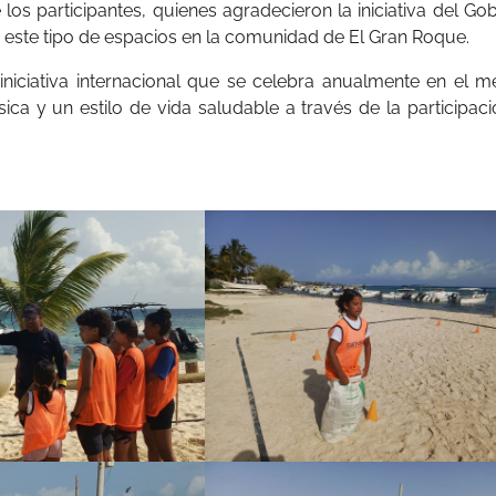
os participantes, quienes agradecieron la iniciativa del Go
r este tipo de espacios en la comunidad de El Gran Roque.
iniciativa internacional que se celebra anualmente en el m
sica y un estilo de vida saludable a través de la participac