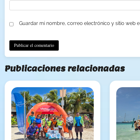
Guardar mi nombre, correo electrónico y sitio web 
Publicaciones relacionadas