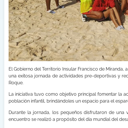
El Gobierno del Territorio Insular Francisco de Miranda,
una exitosa jornada de actividades pre-deportivas y rec
Roque.
La iniciativa tuvo como objetivo principal fomentar la ac
población infantil, brindándoles un espacio para el espar
Durante la jornada, los pequeños disfrutaron de una
encuentro se realizó a propósito del dia mundial del des