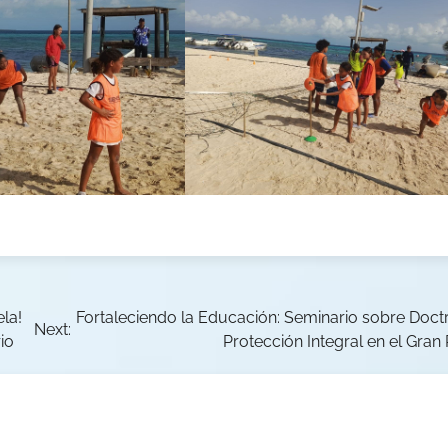
la!
Fortaleciendo la Educación: Seminario sobre Doct
Next:
io
Protección Integral en el Gra