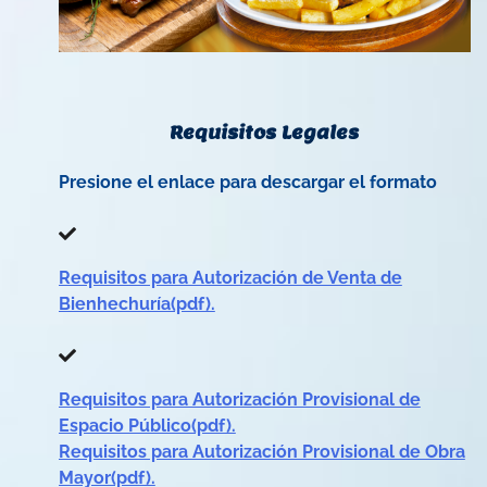
Requisitos Legales
Presione el enlace para descargar el formato
Requisitos para Autorización de Venta de
Bienhechuría(pdf).
Requisitos para Autorización Provisional de
Espacio Público(pdf).
Requisitos para Autorización Provisional de Obra
Mayor(pdf).