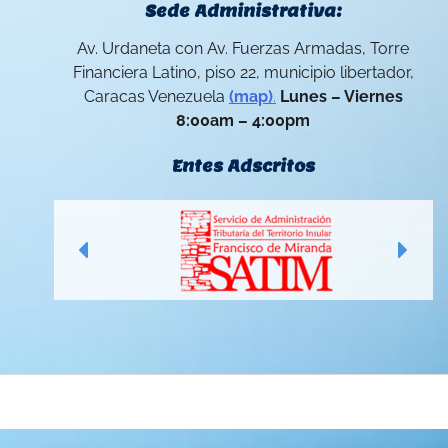
Sede Administrativa:
Av. Urdaneta con Av. Fuerzas Armadas, Torre
Financiera Latino, piso 22, municipio libertador,
Caracas Venezuela
(map)
.
Lunes – Viernes
8:00am – 4:00pm
Entes Adscritos