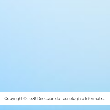
Copyright © 2026
Dirección de Tecnología e Informática