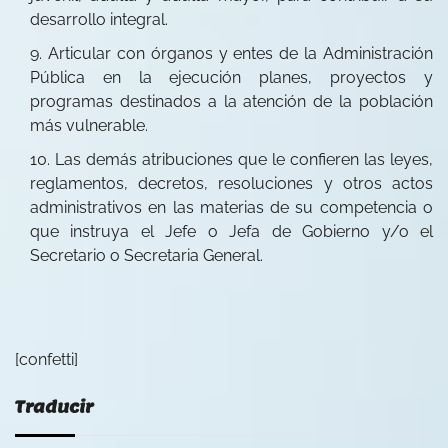
desarrollo integral.
Articular con órganos y entes de la Administración
Pública en la ejecución planes, proyectos y
programas destinados a la atención de la población
más vulnerable.
Las demás atribuciones que le confieren las leyes,
reglamentos, decretos, resoluciones y otros actos
administrativos en las materias de su competencia o
que instruya el Jefe o Jefa de Gobierno y/o el
Secretario o Secretaria General.
[confetti]
Traducir