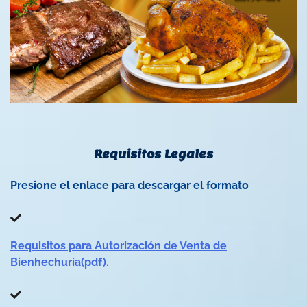
Requisitos Legales
Presione el enlace para descargar el formato
Requisitos para Autorización de Venta de
Bienhechuría(pdf).