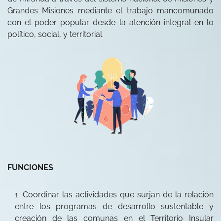
Grandes Misiones mediante el trabajo mancomunado
con el poder popular desde la atención integral en lo
político, social, y territorial.
FUNCIONES
Coordinar las actividades que surjan de la relación
entre los programas de desarrollo sustentable y
creación de las comunas en el Territorio Insular