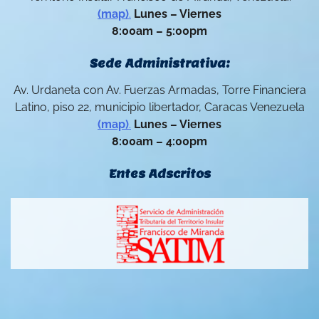
(map)
.
Lunes – Viernes
8:00am – 5:00pm
Sede Administrativa:
Av. Urdaneta con Av. Fuerzas Armadas, Torre Financiera
Latino, piso 22, municipio libertador, Caracas Venezuela
(map)
.
Lunes – Viernes
8:00am – 4:00pm
Entes Adscritos