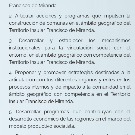
Francisco de Miranda.
Articular acciones y programas que impulsen la
construcción de comunas en el ámbito geográfico del
Territorio Insular Francisco de Miranda.
Desarrollar y establecer los mecanismos
institucionales para la vinculación social con el
entorno, en el ámbito geográfico con competencia del
Territorio Insular Francisco de Miranda.
Proponer y promover estrategias destinadas a la
articulación con los diferentes órganos y entes en los
procesos internos y de impacto a la comunidad en el
ámbito geográfico con competencia en el Territorio
Insular Francisco de Miranda.
Desarrollar programas que contribuyan con el
desarrollo económico de las regiones en el marco del
modelo productivo socialista.