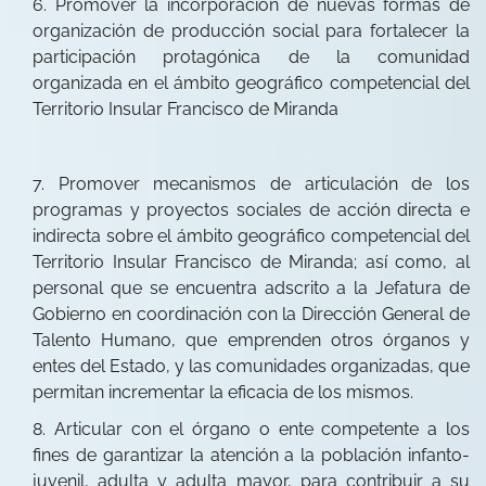
Promover la incorporación de nuevas formas de
organización de producción social para fortalecer la
participación protagónica de la comunidad
organizada en el ámbito geográfico competencial del
Territorio Insular Francisco de Miranda
Promover mecanismos de articulación de los
programas y proyectos sociales de acción directa e
indirecta sobre el ámbito geográfico competencial del
Territorio Insular Francisco de Miranda; así como, al
personal que se encuentra adscrito a la Jefatura de
Gobierno en coordinación con la Dirección General de
Talento Humano, que emprenden otros órganos y
entes del Estado, y las comunidades organizadas, que
permitan incrementar la eficacia de los mismos.
Articular con el órgano o ente competente a los
fines de garantizar la atención a la población infanto-
juvenil, adulta y adulta mayor, para contribuir a su