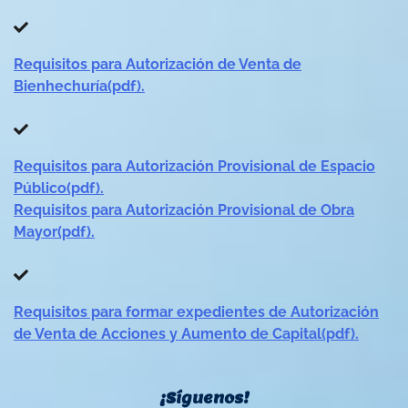
Requisitos para Autorización de Venta de
Bienhechuría(pdf).
Requisitos para Autorización Provisional de Espacio
Público(pdf).
Requisitos para Autorización Provisional de Obra
Mayor(pdf).
Requisitos para formar expedientes de Autorización
de Venta de Acciones y Aumento de Capital(pdf).
¡Síguenos!