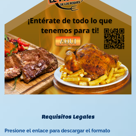
Requisitos Legales
Presione el enlace para descargar el formato