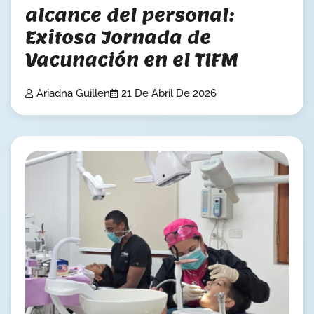
alcance del personal:
Exitosa Jornada de
Vacunación en el TIFM
Ariadna Guillen
21 De Abril De 2026