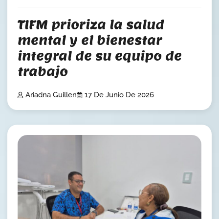
TIFM prioriza la salud
mental y el bienestar
integral de su equipo de
trabajo
Ariadna Guillen
17 De Junio De 2026