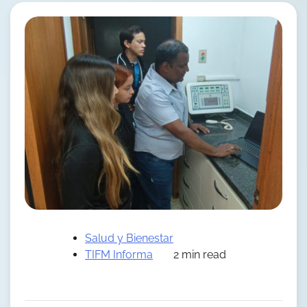
Salud y Bienestar
TIFM Informa
2 min read