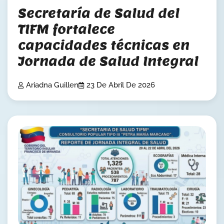
Secretaría de Salud del
TIFM fortalece
capacidades técnicas en
Jornada de Salud Integral
Ariadna Guillen
23 De Abril De 2026