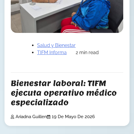
Salud y Bienestar
TIFM Informa
2 min read
Bienestar laboral: TIFM
ejecuta operativo médico
especializado
Ariadna Guillen
19 De Mayo De 2026