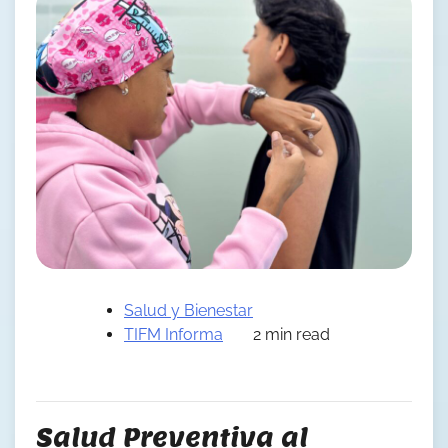
Salud y Bienestar
TIFM Informa
2 min read
Salud Preventiva al