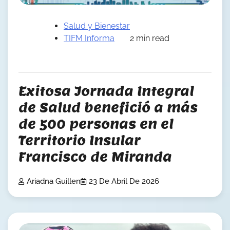
Salud y Bienestar
TIFM Informa
2 min read
Exitosa Jornada Integral
de Salud benefició a más
de 500 personas en el
Territorio Insular
Francisco de Miranda
Ariadna Guillen
23 De Abril De 2026