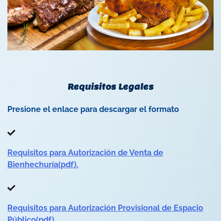
Requisitos Legales
Presione el enlace para descargar el formato
Requisitos para Autorización de Venta de
Bienhechuría(pdf).
Requisitos para Autorización Provisional de Espacio
Público(pdf).