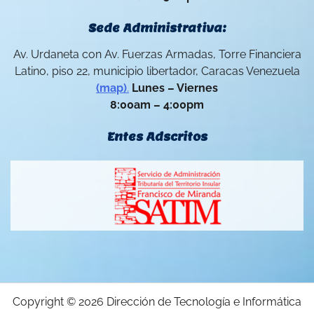
Sede Administrativa:
Av. Urdaneta con Av. Fuerzas Armadas, Torre Financiera
Latino, piso 22, municipio libertador, Caracas Venezuela
(map)
.
Lunes – Viernes
8:00am – 4:00pm
Entes Adscritos
Copyright © 2026
Dirección de Tecnología e Informática