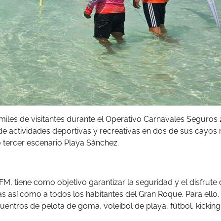
miles de visitantes durante el Operativo Carnavales Seguros 
 de actividades deportivas y recreativas en dos de sus cayos
 tercer escenario Playa Sánchez.
IFM, tiene como objetivo garantizar la seguridad y el disfrute
s así como a todos los habitantes del Gran Roque. Para ello,
tros de pelota de goma, voleibol de playa, fútbol, kicking