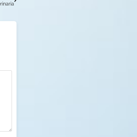
rinaria