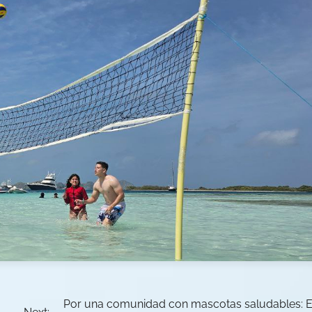
Por una comunidad con mascotas saludables: E