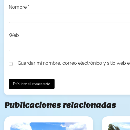
Nombre
*
Web
Guardar mi nombre, correo electrónico y sitio web 
Publicaciones relacionadas