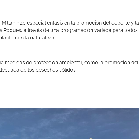
 Millán hizo especial énfasis en la promoción del deporte y la
os Roques, a través de una programación variada para todos 
tacto con la naturaleza.
la medidas de protección ambiental, como la promoción del
adecuada de los desechos sólidos.