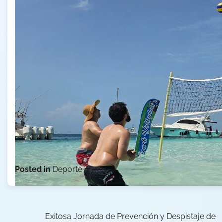
Posted in
Deporte
Navegación
Exitosa Jornada de Prevención y Despistaje de