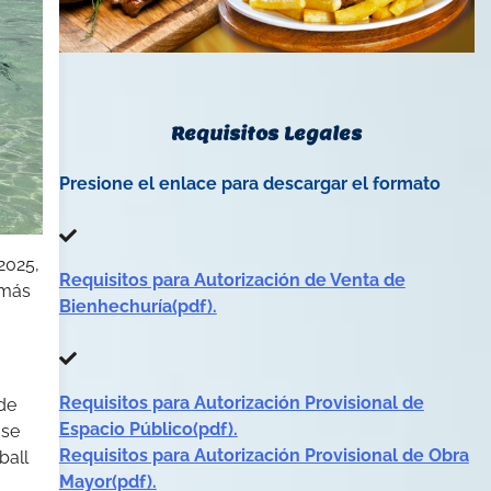
Requisitos Legales
Presione el enlace para descargar el formato
2025,
Requisitos para Autorización de Venta de
 más
Bienhechuría(pdf).
Requisitos para Autorización Provisional de
 de
Espacio Público(pdf).
 se
Requisitos para Autorización Provisional de Obra
ball
Mayor(pdf).