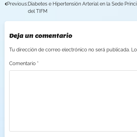
Previous:
Diabetes e Hipertensión Arterial en la Sede Princ
de
del TIFM
entradas
Deja un comentario
Tu dirección de correo electrónico no será publicada.
Lo
Comentario
*