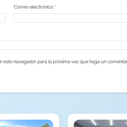
Correo electrónico
*
en este navegador para la próxima vez que haga un comentar