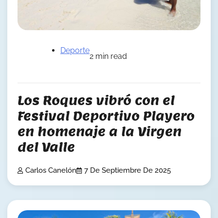
Deporte
2 min read
Los Roques vibró con el
Festival Deportivo Playero
en homenaje a la Virgen
del Valle
Carlos Canelón
7 De Septiembre De 2025