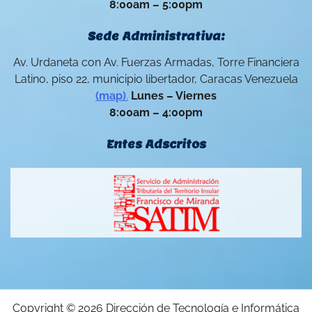
8:00am – 5:00pm
Sede Administrativa:
Av. Urdaneta con Av. Fuerzas Armadas, Torre Financiera
Latino, piso 22, municipio libertador, Caracas Venezuela
(map)
.
Lunes – Viernes
8:00am – 4:00pm
Entes Adscritos
Copyright © 2026
Dirección de Tecnología e Informática