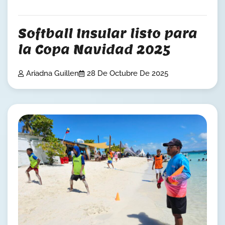
Softball Insular listo para
la Copa Navidad 2025
Ariadna Guillen
28 De Octubre De 2025