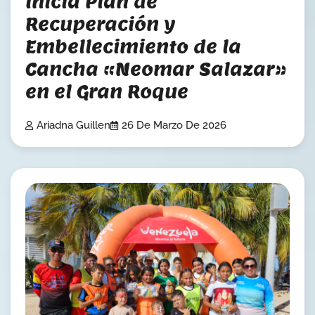
Inicia Plan de
Recuperación y
Embellecimiento de la
Cancha «Neomar Salazar»
en el Gran Roque
Ariadna Guillen
26 De Marzo De 2026