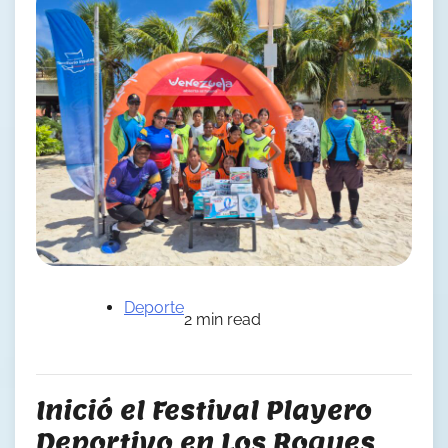
Deporte
2 min read
Inició el Festival Playero
Deportivo en Los Roques