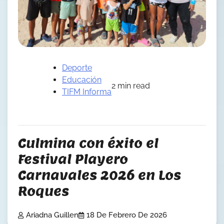
Deporte
Educación
2 min read
TIFM Informa
Culmina con éxito el
Festival Playero
Carnavales 2026 en Los
Roques
Ariadna Guillen
18 De Febrero De 2026