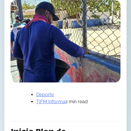
Deporte
TIFM Informa
2 min read