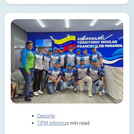
Deporte
TIFM Informa
1 min read