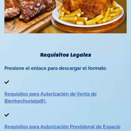
Requisitos Legales
Presione el enlace para descargar el formato
Requisitos para Autorización de Venta de
Bienhechuría(pdf).
Requisitos para Autorización Provisional de Espacio