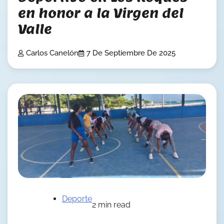
en honor a la Virgen del
Valle
Carlos Canelón
7 De Septiembre De 2025
Deporte
2 min read