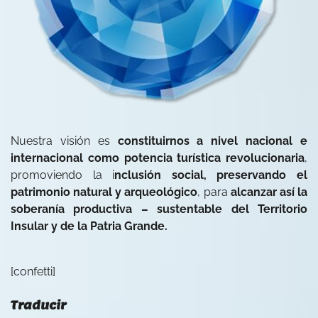
Nuestra visión es
constituirnos a nivel nacional e
internacional como potencia turística revolucionaria
,
promoviendo la i
nclusión social, preservando el
patrimonio natural y arqueológico
, para
alcanzar así la
soberanía productiva – sustentable del Territorio
Insular y de la Patria Grande.
[confetti]
Traducir