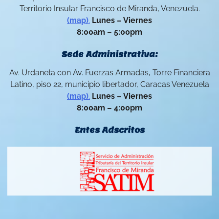
Territorio Insular Francisco de Miranda, Venezuela.
(map)
.
Lunes – Viernes
8:00am – 5:00pm
Sede Administrativa:
Av. Urdaneta con Av. Fuerzas Armadas, Torre Financiera
Latino, piso 22, municipio libertador, Caracas Venezuela
(map)
.
Lunes – Viernes
8:00am – 4:00pm
Entes Adscritos