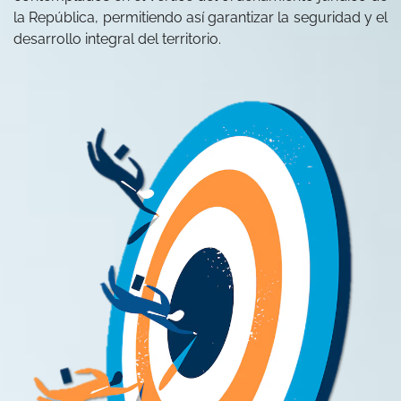
la República, permitiendo así garantizar la seguridad y el
desarrollo integral del territorio.