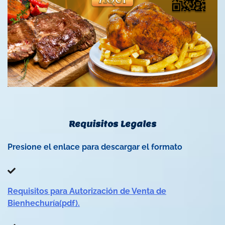
Requisitos Legales
Presione el enlace para descargar el formato
Requisitos para Autorización de Venta de
Bienhechuría(pdf).