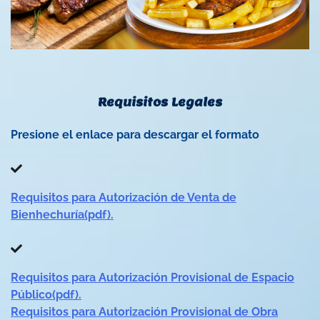
Requisitos Legales
Presione el enlace para descargar el formato
Requisitos para Autorización de Venta de
Bienhechuría(pdf).
Requisitos para Autorización Provisional de Espacio
Público(pdf).
Requisitos para Autorización Provisional de Obra