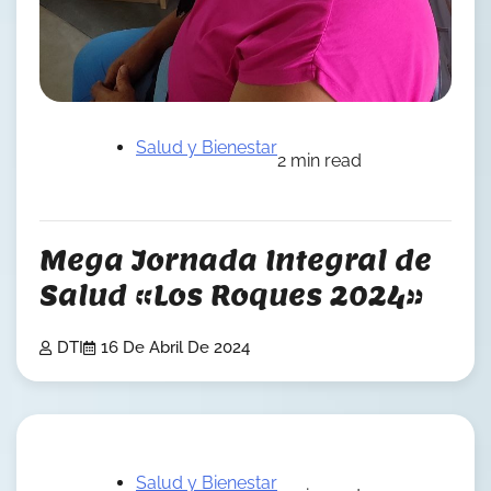
Salud y Bienestar
2 min read
Mega Jornada Integral de
Salud «Los Roques 2024»
DTI
16 De Abril De 2024
Salud y Bienestar