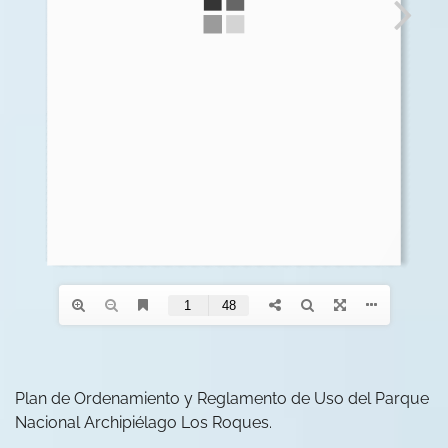
Plan de Ordenamiento y Reglamento de Uso del Parque
Nacional Archipiélago Los Roques.