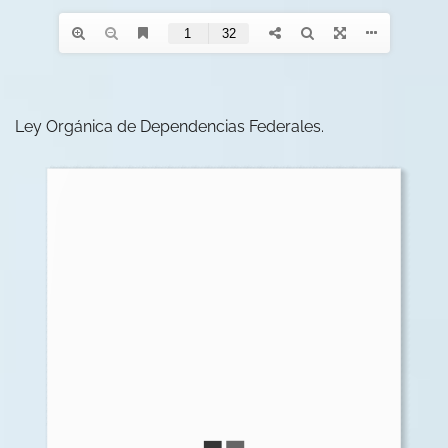
Ley Orgánica de Dependencias Federales.