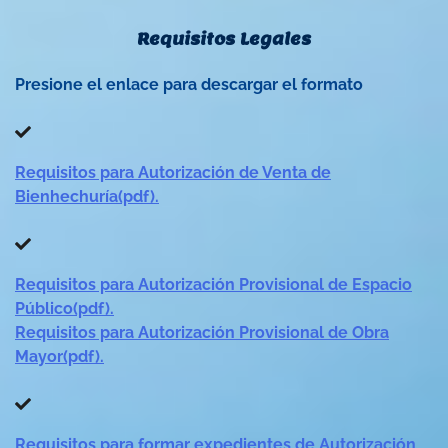
Requisitos Legales
Presione el enlace para descargar el formato
Requisitos para Autorización de Venta de
Bienhechuría(pdf).
Requisitos para Autorización Provisional de Espacio
Público(pdf).
Requisitos para Autorización Provisional de Obra
Mayor(pdf).
Requisitos para formar expedientes de Autorización