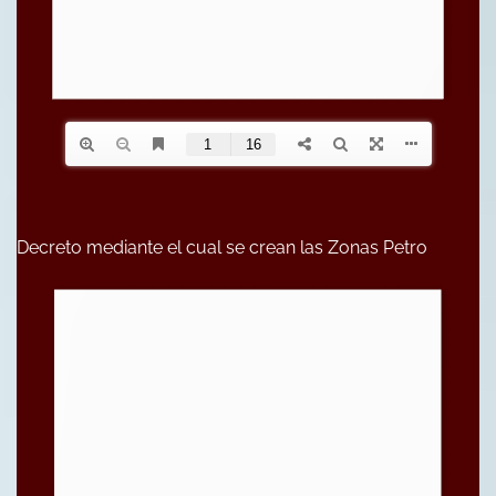
Decreto mediante el cual se crean las Zonas Petro