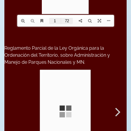
Reglamento Parcial de la Ley Orgánica para la
Ordenación del Territorio, sobre Administración y
Manejo de Parques Nacionales y MN.