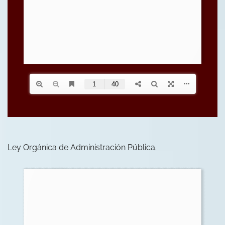
Ley Orgánica de Administración Pública.