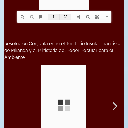
Resolución Conjunta entre el Territorio Insular Francisco
de Miranda y el Ministerio del Poder Popular para el
Ambiente.