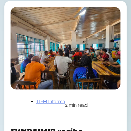
TIFM Informa
2 min read