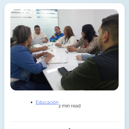
Educación
2 min read