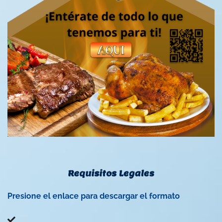
Requisitos Legales
Presione el enlace para descargar el formato