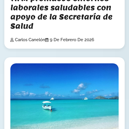
laborales saludables con
apoyo de la Secretaría de
Salud
Carlos Canelón
9 De Febrero De 2026