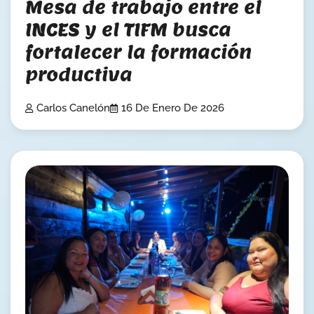
Mesa de trabajo entre el
INCES y el TIFM busca
fortalecer la formación
productiva
Carlos Canelón
16 De Enero De 2026