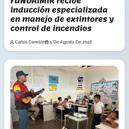
FUNDAIMIR recibe
inducción especializada
en manejo de extintores y
control de incendios
Carlos Canelón
5 De Agosto De 2026