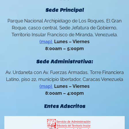
Sede Principal
Parque Nacional Archipiélago de Los Roques, El Gran
Roque, casco central, Sede Jefatura de Gobierno,
Territorio Insular Francisco de Miranda, Venezuela.
(map)
.
Lunes – Viernes
8:00am – 5:00pm
Sede Administrativa:
Av. Urdaneta con Av. Fuerzas Armadas, Torre Financiera
Latino, piso 22, municipio libertador, Caracas Venezuela
(map)
.
Lunes – Viernes
8:00am – 4:00pm
Entes Adscritos