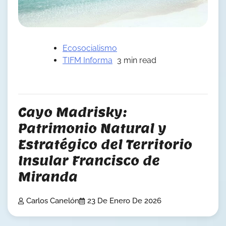
Ecosocialismo
TIFM Informa
3 min read
Cayo Madrisky:
Patrimonio Natural y
Estratégico del Territorio
Insular Francisco de
Miranda
Carlos Canelón
23 De Enero De 2026