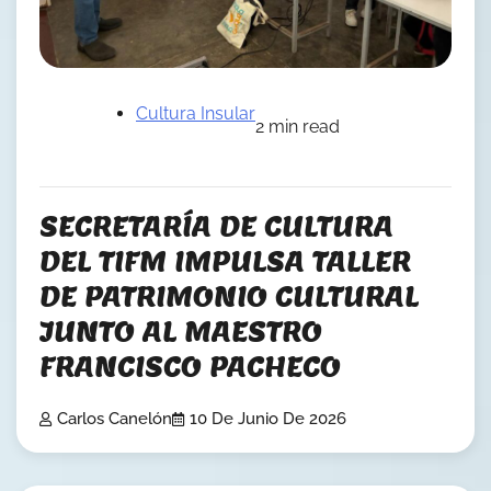
Cultura Insular
2 min read
SECRETARÍA DE CULTURA
DEL TIFM IMPULSA TALLER
DE PATRIMONIO CULTURAL
JUNTO AL MAESTRO
FRANCISCO PACHECO
Carlos Canelón
10 De Junio De 2026