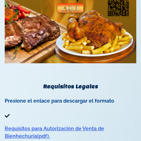
Requisitos Legales
Presione el enlace para descargar el formato
Requisitos para Autorización de Venta de
Bienhechuría(pdf).