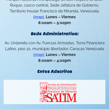
Roque, casco central, Sede Jefatura de Gobierno,
Territorio Insular Francisco de Miranda, Venezuela.
(map)
.
Lunes – Viernes
8:00am – 5:00pm
Sede Administrativa:
Av. Urdaneta con Av. Fuerzas Armadas, Torre Financiera
Latino, piso 22, municipio libertador, Caracas Venezuela
(map)
.
Lunes – Viernes
8:00am – 4:00pm
Entes Adscritos