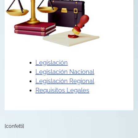
Legislación
Legislación Nacional
Legislación Regional
Requisitos Legales
[confetti]