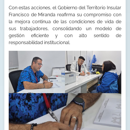
Con estas acciones, el Gobierno del Territorio Insular
Francisco de Miranda reafirma su compromiso con
la mejora continua de las condiciones de vida de
sus trabajadores, consolidando un modelo de
gestión eficiente y con alto sentido de
responsabilidad institucional.