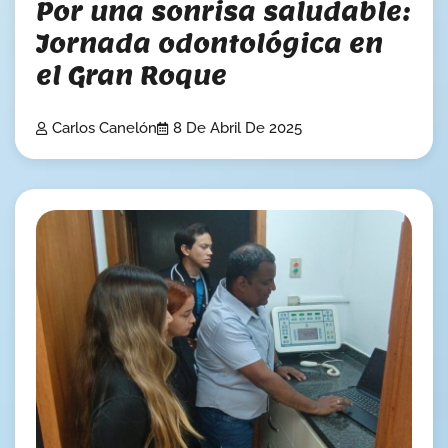
Por una sonrisa saludable:
Jornada odontológica en
el Gran Roque
Carlos Canelón
8 De Abril De 2025