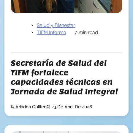
Salud y Bienestar
TIFM Informa
2 min read
Secretaría de Salud del
TIFM fortalece
capacidades técnicas en
Jornada de Salud Integral
Ariadna Guillen
23 De Abril De 2026