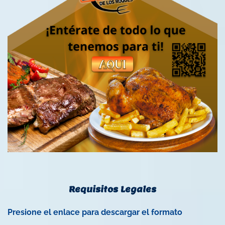
Requisitos Legales
Presione el enlace para descargar el formato