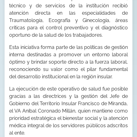
técnico y de servicios de la institución recibió
atención directa en las especialidades de
Traumatología, Ecografía y Ginecología, áreas
críticas para el control preventivo y el diagnóstico
oportuno de la salud de los trabajadores.
Esta iniciativa forma parte de las políticas de gestión
interna destinadas a promover un entorno laboral
óptimo y brindar soporte directo a la fuerza laboral,
reconociendo su valor como el pilar fundamental
del desarrollo institucional en la región insular.
La ejecución de este operativo de salud fue posible
gracias a las directrices y la gestión del Jefe de
Gobierno del Territorio Insular Francisco de Miranda,
el VA Aníbal Coronado Millán, quien mantiene como
prioridad estratégica el bienestar social y la atención
médica integral de los servidores públicos adscritos
al ente.