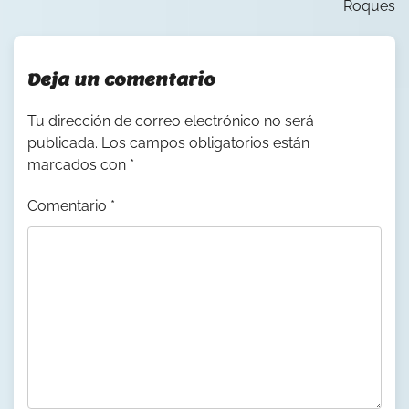
Roques
Deja un comentario
Tu dirección de correo electrónico no será
publicada.
Los campos obligatorios están
marcados con
*
Comentario
*