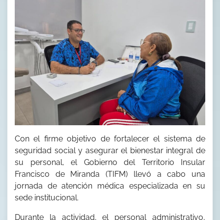
Con el firme objetivo de fortalecer el sistema de
seguridad social y asegurar el bienestar integral de
su personal, el Gobierno del Territorio Insular
Francisco de Miranda (TIFM) llevó a cabo una
jornada de atención médica especializada en su
sede institucional.
Durante la actividad, el personal administrativo,