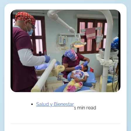
Salud y Bienestar
1 min read