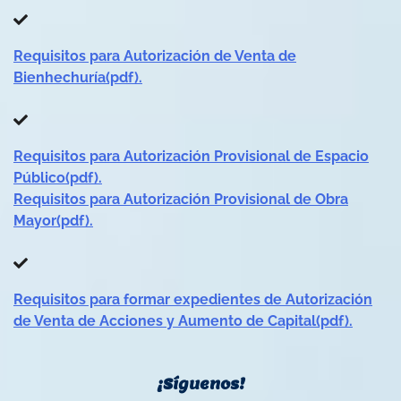
Requisitos para Autorización de Venta de
Bienhechuría(pdf).
Requisitos para Autorización Provisional de Espacio
Público(pdf).
Requisitos para Autorización Provisional de Obra
Mayor(pdf).
Requisitos para formar expedientes de Autorización
de Venta de Acciones y Aumento de Capital(pdf).
¡Síguenos!