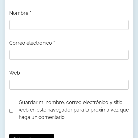
Nombre
*
Correo electrónico
*
Web
Guardar mi nombre, correo electrónico y sitio
web en este navegador para la próxima vez que
haga un comentario.