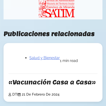
Publicaciones relacionadas
Salud y Bienestar
1 min read
«Vacunación Casa a Casa»
DTI
21 De Febrero De 2024