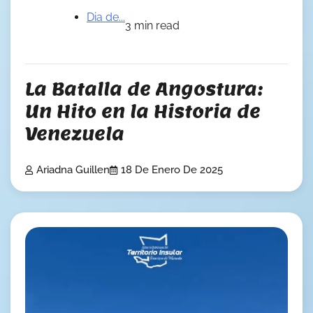
Dia de...
3 min read
La Batalla de Angostura:
Un Hito en la Historia de
Venezuela
Ariadna Guillen
18 De Enero De 2025