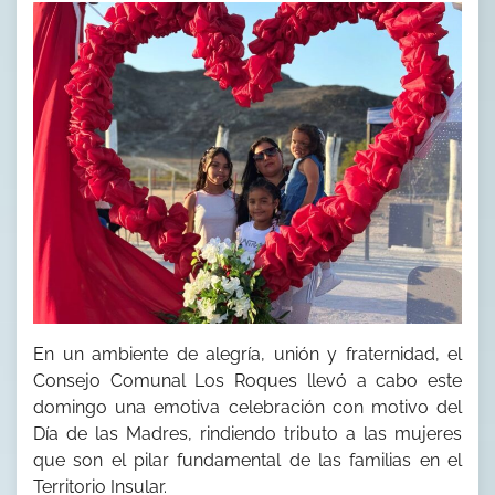
En un ambiente de alegría, unión y fraternidad, el
Consejo Comunal Los Roques llevó a cabo este
domingo una emotiva celebración con motivo del
Día de las Madres, rindiendo tributo a las mujeres
que son el pilar fundamental de las familias en el
Territorio Insular.