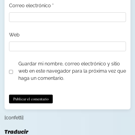
Correo electrónico
*
Web
Guardar mi nombre, correo electrónico y sitio
web en este navegador para la próxima vez que
haga un comentario.
[confetti]
Traducir