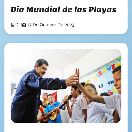
Día Mundial de las Playas
DTI
17 De Octubre De 2023