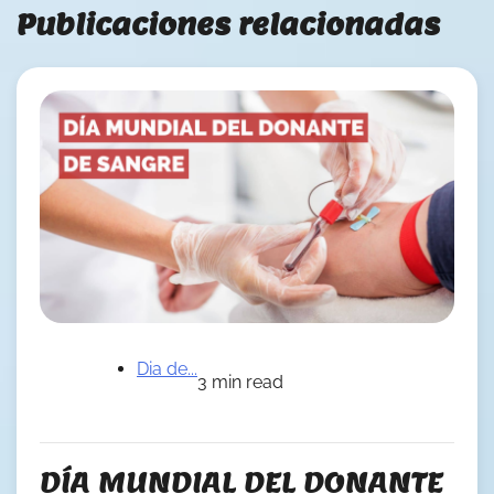
Publicaciones relacionadas
Dia de...
3 min read
DÍA MUNDIAL DEL DONANTE