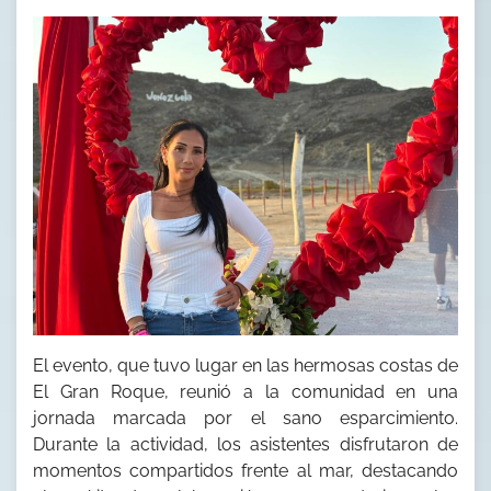
El evento, que tuvo lugar en las hermosas costas de
El Gran Roque, reunió a la comunidad en una
jornada marcada por el sano esparcimiento.
Durante la actividad, los asistentes disfrutaron de
momentos compartidos frente al mar, destacando