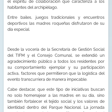
el espíritu de colaboración que caracteriza a los
habitantes del archipiélago.
Entre bailes, juegos tradicionales y encuentros
deportivos las madres roqueñas disfrutaron de su
día especial.
Desde la vocería de la Secretaría de Gestión Social
del TIFM y el Consejo Comunal, se extendió un
agradecimiento público a todos los residentes por
su comportamiento ejemplar y su participación
activa, factores que permitieron que la logística del
evento transcurriera de manera impecable.
Cabe destacar, que este tipo de iniciativas buscan
no solo homenajear a las madres en su día, sino
también fortalecer el tejido social y los valores de
identidad dentro del Parque Nacional. La jornada