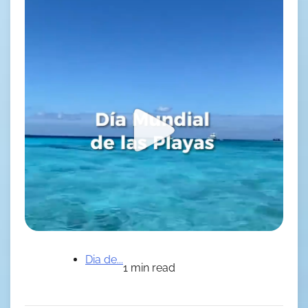
Dia de...
1 min read