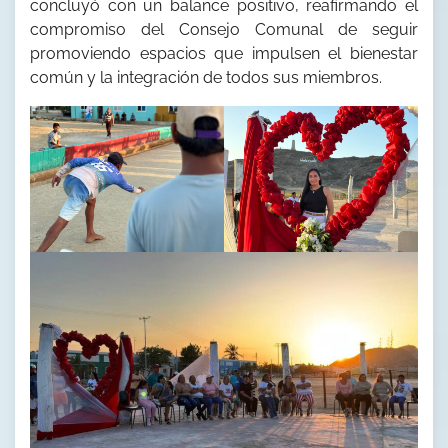
concluyó con un balance positivo, reafirmando el
compromiso del Consejo Comunal de seguir
promoviendo espacios que impulsen el bienestar
común y la integración de todos sus miembros.