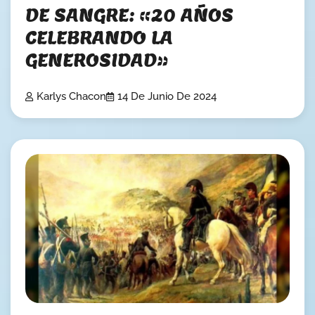
DE SANGRE: «20 AÑOS
CELEBRANDO LA
GENEROSIDAD»
Karlys Chacon
14 De Junio De 2024