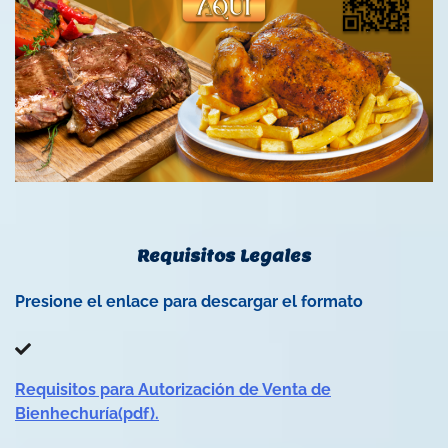
Requisitos Legales
Presione el enlace para descargar el formato
Requisitos para Autorización de Venta de
Bienhechuría(pdf).