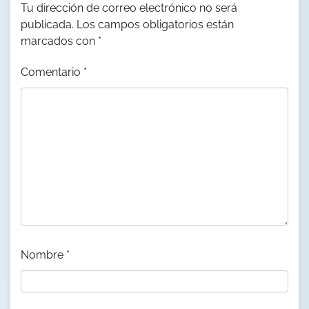
Tu dirección de correo electrónico no será
publicada.
Los campos obligatorios están
marcados con
*
Comentario
*
Nombre
*