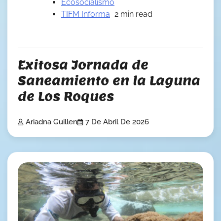
Ecosocialismo
TIFM Informa
2 min read
Exitosa Jornada de
Saneamiento en la Laguna
de Los Roques
Ariadna Guillen
7 De Abril De 2026