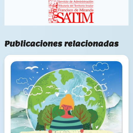
Publicaciones relacionadas