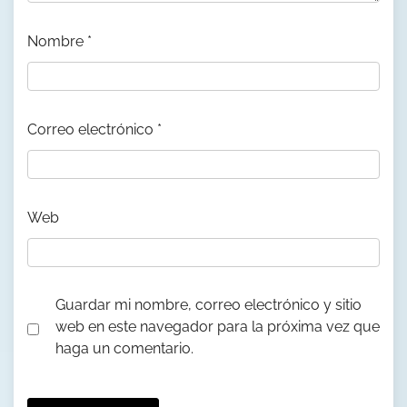
Nombre
*
Correo electrónico
*
Web
Guardar mi nombre, correo electrónico y sitio
web en este navegador para la próxima vez que
haga un comentario.