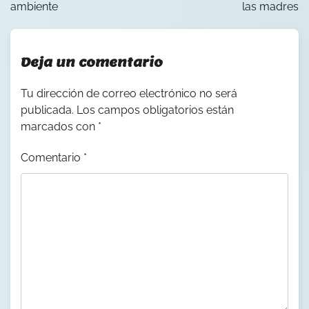
ambiente
las madres
Deja un comentario
Tu dirección de correo electrónico no será
publicada.
Los campos obligatorios están
marcados con
*
Comentario
*