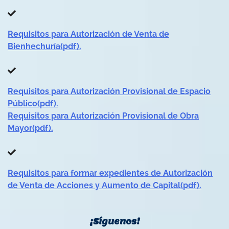
Requisitos para Autorización de Venta de
Bienhechuría(pdf).
Requisitos para Autorización Provisional de Espacio
Público(pdf).
Requisitos para Autorización Provisional de Obra
Mayor(pdf).
Requisitos para formar expedientes de Autorización
de Venta de Acciones y Aumento de Capital(pdf).
¡Síguenos!