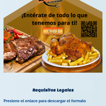
Requisitos Legales
Presione el enlace para descargar el formato