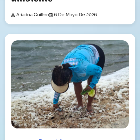
Ariadna Guillen
6 De Mayo De 2026