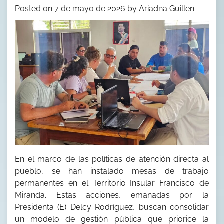
Posted on
7 de mayo de 2026
by
Ariadna Guillen
En el marco de las políticas de atención directa al
pueblo, se han instalado mesas de trabajo
permanentes en el Territorio Insular Francisco de
Miranda. Estas acciones, emanadas por la
Presidenta (E) Delcy Rodríguez, buscan consolidar
un modelo de gestión pública que priorice la