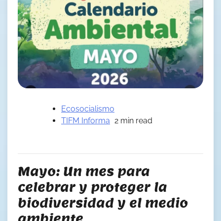
Ecosocialismo
TIFM Informa
2 min read
Mayo: Un mes para
celebrar y proteger la
biodiversidad y el medio
ambiente