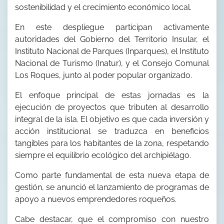
sostenibilidad y el crecimiento económico local.
En este despliegue participan activamente
autoridades del Gobierno del Territorio Insular, el
Instituto Nacional de Parques (Inparques), el Instituto
Nacional de Turismo (Inatur), y el Consejo Comunal
Los Roques, junto al poder popular organizado.
El enfoque principal de estas jornadas es la
ejecución de proyectos que tributen al desarrollo
integral de la isla. El objetivo es que cada inversión y
acción institucional se traduzca en beneficios
tangibles para los habitantes de la zona, respetando
siempre el equilibrio ecológico del archipiélago.
Como parte fundamental de esta nueva etapa de
gestión, se anunció el lanzamiento de programas de
apoyo a nuevos emprendedores roqueños.
Cabe destacar, que el compromiso con nuestro