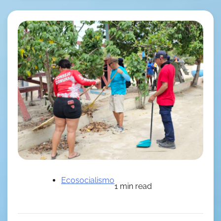
Ecosocialismo
1 min read