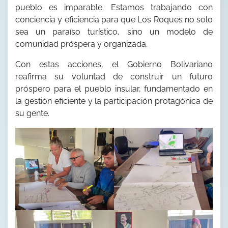
pueblo es imparable. Estamos trabajando con
conciencia y eficiencia para que Los Roques no solo
sea un paraíso turístico, sino un modelo de
comunidad próspera y organizada.
Con estas acciones, el Gobierno Bolivariano
reafirma su voluntad de construir un futuro
próspero para el pueblo insular, fundamentado en
la gestión eficiente y la participación protagónica de
su gente.