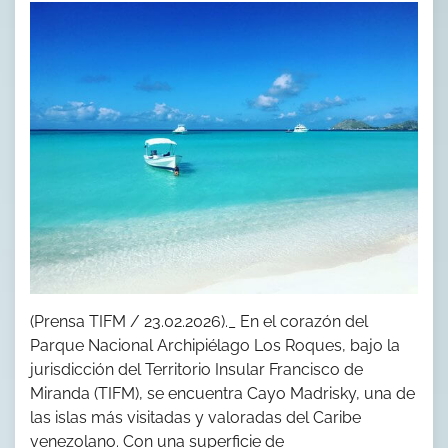
(Prensa TIFM / 23.02.2026)._ En el corazón del
Parque Nacional Archipiélago Los Roques, bajo la
jurisdicción del Territorio Insular Francisco de
Miranda (TIFM), se encuentra Cayo Madrisky, una de
las islas más visitadas y valoradas del Caribe
venezolano. Con una superficie de