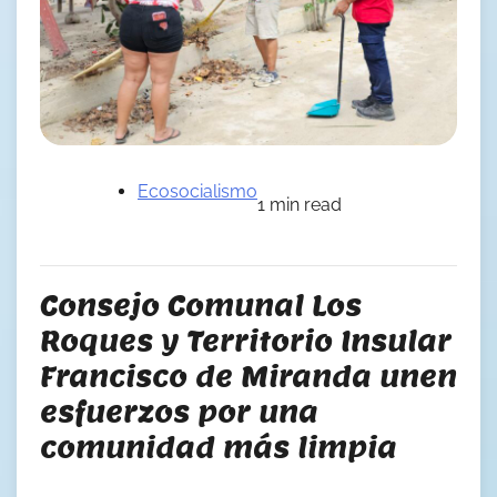
Ecosocialismo
1 min read
Consejo Comunal Los
Roques y Territorio Insular
Francisco de Miranda unen
esfuerzos por una
comunidad más limpia