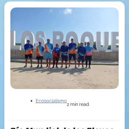
Ecosocialismo
2 min read