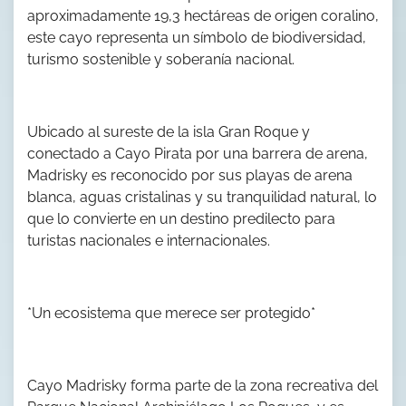
aproximadamente 19,3 hectáreas de origen coralino,
este cayo representa un símbolo de biodiversidad,
turismo sostenible y soberanía nacional.
Ubicado al sureste de la isla Gran Roque y
conectado a Cayo Pirata por una barrera de arena,
Madrisky es reconocido por sus playas de arena
blanca, aguas cristalinas y su tranquilidad natural, lo
que lo convierte en un destino predilecto para
turistas nacionales e internacionales.
*Un ecosistema que merece ser protegido*
Cayo Madrisky forma parte de la zona recreativa del