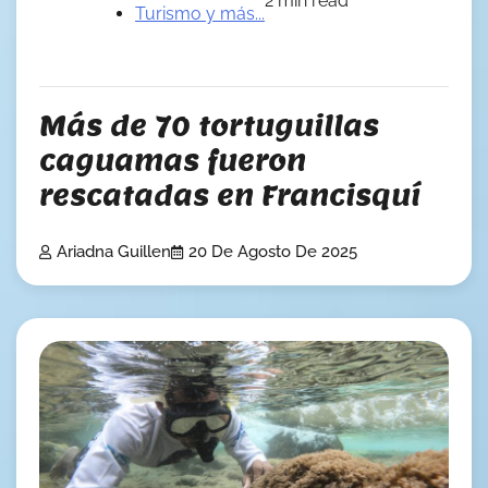
2 min read
Turismo y más...
Más de 70 tortuguillas
caguamas fueron
rescatadas en Francisquí
Ariadna Guillen
20 De Agosto De 2025