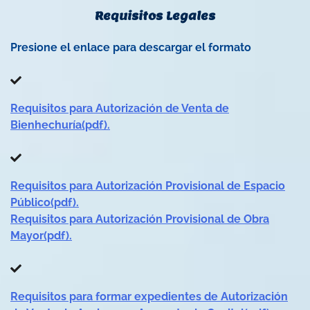
Requisitos Legales
Presione el enlace para descargar el formato
Requisitos para Autorización de Venta de
Bienhechuría(pdf).
Requisitos para Autorización Provisional de Espacio
Público(pdf).
Requisitos para Autorización Provisional de Obra
Mayor(pdf).
Requisitos para formar expedientes de Autorización