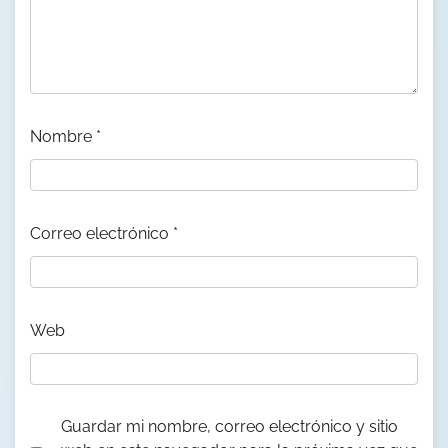
Nombre
*
Correo electrónico
*
Web
Guardar mi nombre, correo electrónico y sitio