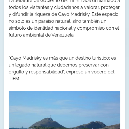
La Jefatura de Gobierno del TIFM hace un llamado a
todos los visitantes y ciudadanos a valorar, proteger
y difundir la riqueza de Cayo Madrisky. Este espacio
no solo es un paraíso natural, sino también un
símbolo de identidad nacional y compromiso con el
futuro ambiental de Venezuela.
“Cayo Madrisky es más que un destino turístico: es
un legado natural que debemos preservar con
orgullo y responsabilidad”, expresó un vocero del
TIFM.