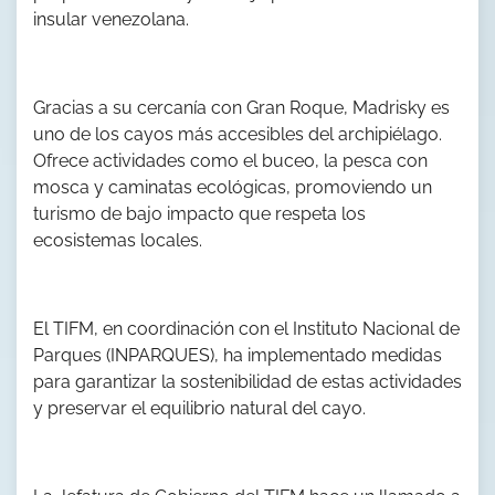
insular venezolana.
Gracias a su cercanía con Gran Roque, Madrisky es
uno de los cayos más accesibles del archipiélago.
Ofrece actividades como el buceo, la pesca con
mosca y caminatas ecológicas, promoviendo un
turismo de bajo impacto que respeta los
ecosistemas locales.
El TIFM, en coordinación con el Instituto Nacional de
Parques (INPARQUES), ha implementado medidas
para garantizar la sostenibilidad de estas actividades
y preservar el equilibrio natural del cayo.