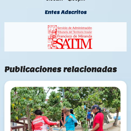
Entes Adscritos
Publicaciones relacionadas