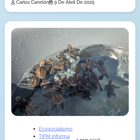
Carlos Canelón
9 De Abril De 2025
Ecosocialismo
TIFM Informa