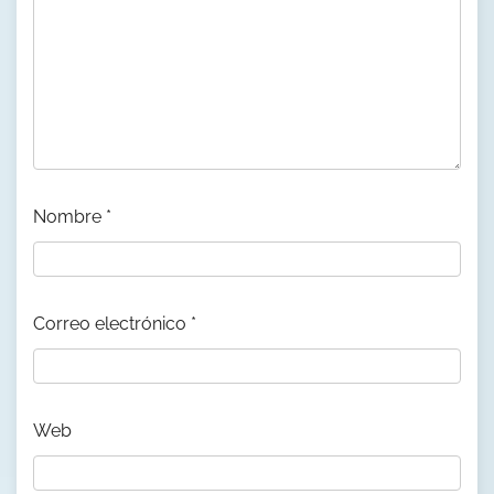
Nombre
*
Correo electrónico
*
Web