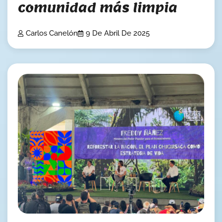
comunidad más limpia
Carlos Canelón
9 De Abril De 2025