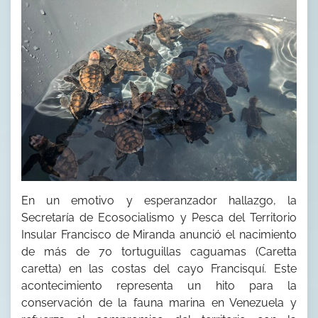
En un emotivo y esperanzador hallazgo, la
Secretaría de Ecosocialismo y Pesca del Territorio
Insular Francisco de Miranda anunció el nacimiento
de más de 70 tortuguillas caguamas (Caretta
caretta) en las costas del cayo Francisquí. Este
acontecimiento representa un hito para la
conservación de la fauna marina en Venezuela y