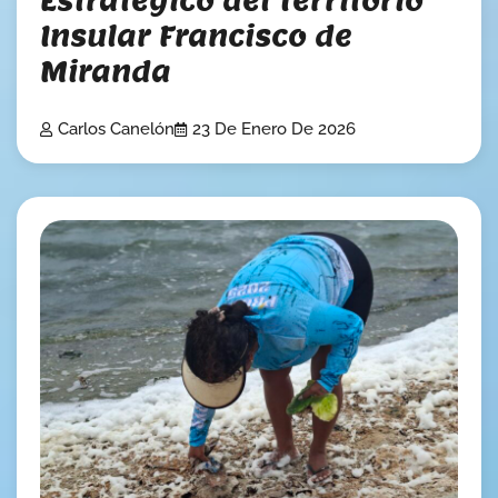
Insular Francisco de
Miranda
Carlos Canelón
23 De Enero De 2026