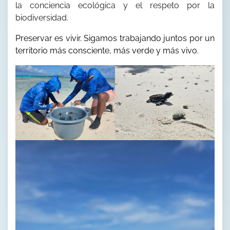
la conciencia ecológica y el respeto por la
biodiversidad.
Preservar es vivir. Sigamos trabajando juntos por un
territorio más consciente, más verde y más vivo.