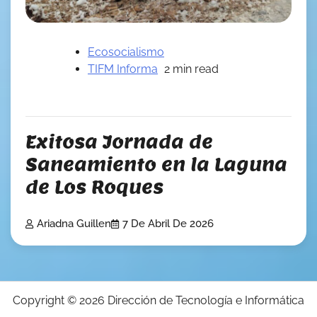
Ecosocialismo
TIFM Informa
2 min read
Exitosa Jornada de
Saneamiento en la Laguna
de Los Roques
Ariadna Guillen
7 De Abril De 2026
Copyright © 2026
Dirección de Tecnología e Informática