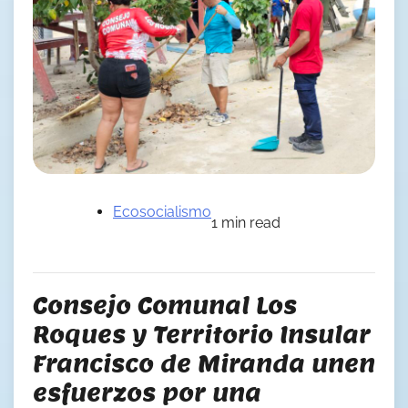
Ecosocialismo
1 min read
Consejo Comunal Los
Roques y Territorio Insular
Francisco de Miranda unen
esfuerzos por una