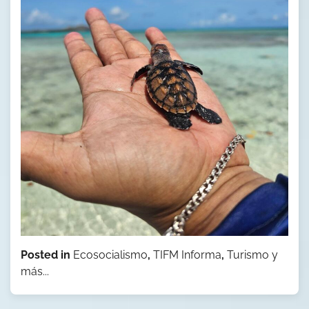
Posted in
Ecosocialismo
,
TIFM Informa
,
Turismo y
más...