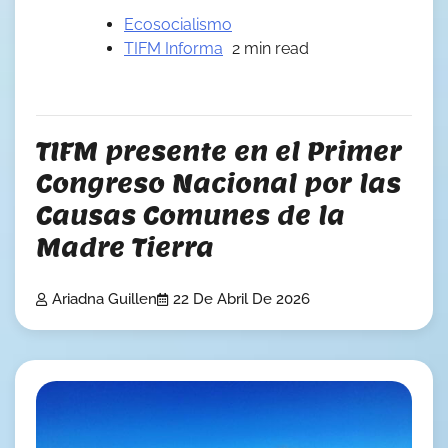
Ecosocialismo
TIFM Informa
2 min read
TIFM presente en el Primer
Congreso Nacional por las
Causas Comunes de la
Madre Tierra
Ariadna Guillen
22 De Abril De 2026