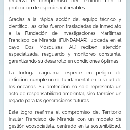
refuerza el compromiso del territorio con la
protección de especies vulnerables.
Gracias a la rápida acción del equipo técnico y
científico, las crías fueron trasladadas de inmediato
a la Fundación de Investigaciones Marítimas
Francisco de Miranda (FUNDAMAR), ubicada en el
cayo Dos Mosquises. Allí reciben atención
especializada, resguardo y monitoreo constante,
garantizando su desarrollo en condiciones óptimas.
La tortuga caguama, especie en peligro de
extinción, cumple un rol fundamental en la salud de
los océanos. Su protección no solo representa un
acto de responsabilidad ambiental, sino también un
legado para las generaciones futuras.
Este logro reafirma el compromiso del Territorio
Insular Francisco de Miranda con un modelo de
gestión ecosocialista, centrado en la sostenibilidad,