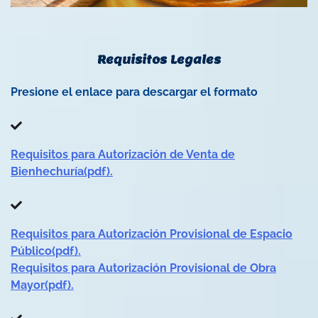
Requisitos Legales
Presione el enlace para descargar el formato
Requisitos para Autorización de Venta de
Bienhechuría(pdf).
Requisitos para Autorización Provisional de Espacio
Público(pdf).
Requisitos para Autorización Provisional de Obra
Mayor(pdf).