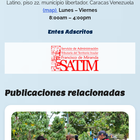
Latino, piso 22, municipio libertador, Caracas Venezuela
(map)
.
Lunes – Viernes
8:00am – 4:00pm
Entes Adscritos
Publicaciones relacionadas