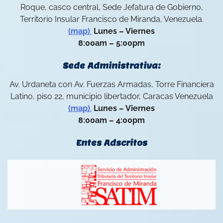
Roque, casco central, Sede Jefatura de Gobierno,
Territorio Insular Francisco de Miranda, Venezuela.
(map)
.
Lunes – Viernes
8:00am – 5:00pm
Sede Administrativa:
Av. Urdaneta con Av. Fuerzas Armadas, Torre Financiera
Latino, piso 22, municipio libertador, Caracas Venezuela
(map)
.
Lunes – Viernes
8:00am – 4:00pm
Entes Adscritos