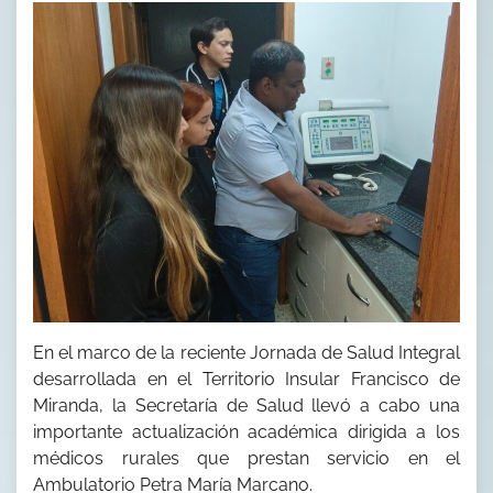
En el marco de la reciente Jornada de Salud Integral
desarrollada en el Territorio Insular Francisco de
Miranda, la Secretaría de Salud llevó a cabo una
importante actualización académica dirigida a los
médicos rurales que prestan servicio en el
Ambulatorio Petra María Marcano.