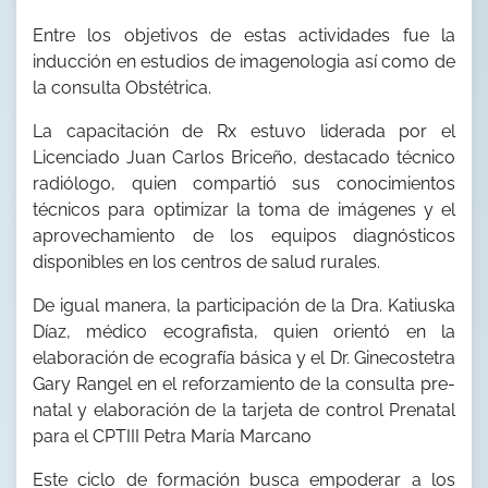
Entre los objetivos de estas actividades fue la
inducción en estudios de imagenologia así como de
la consulta Obstétrica.
La capacitación de Rx estuvo liderada por el
Licenciado Juan Carlos Briceño, destacado técnico
radiólogo, quien compartió sus conocimientos
técnicos para optimizar la toma de imágenes y el
aprovechamiento de los equipos diagnósticos
disponibles en los centros de salud rurales.
De igual manera, la participación de la Dra. Katiuska
Díaz, médico ecografista, quien orientó en la
elaboración de ecografía básica y el Dr. Ginecostetra
Gary Rangel en el reforzamiento de la consulta pre-
natal y elaboración de la tarjeta de control Prenatal
para el CPTIII Petra María Marcano
Este ciclo de formación busca empoderar a los