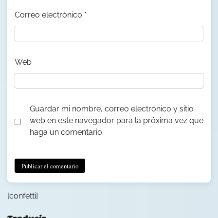
Correo electrónico
*
Web
Guardar mi nombre, correo electrónico y sitio
web en este navegador para la próxima vez que
haga un comentario.
[confetti]