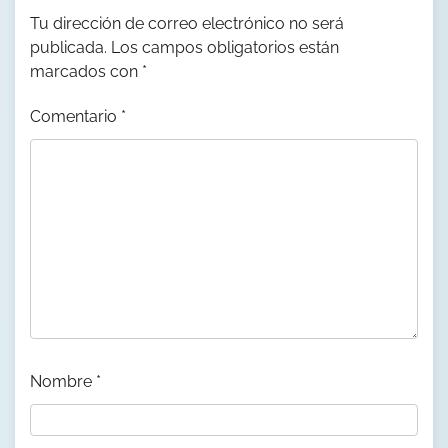
Tu dirección de correo electrónico no será
publicada.
Los campos obligatorios están
marcados con
*
Comentario
*
Nombre
*