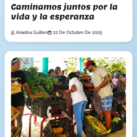
Caminamos juntos por la
vida y la esperanza
Ariadna Guillen
22 De Octubre De 2025