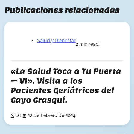
Publicaciones relacionadas
Salud y Bienestar
2 min read
«La Salud Toca a Tu Puerta
– VI». Visita a los
Pacientes Geriátricos del
Cayo Crasquí.
DTI
22 De Febrero De 2024