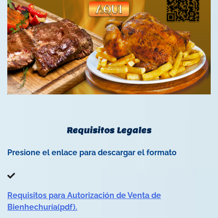
Requisitos Legales
Presione el enlace para descargar el formato
Requisitos para Autorización de Venta de
Bienhechuría(pdf).