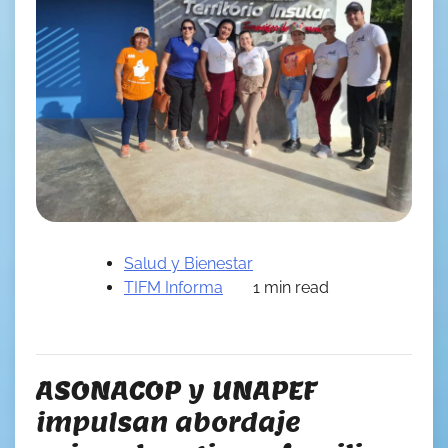
Salud y Bienestar
TIFM Informa
1 min read
ASONACOP y UNAPEF
impulsan abordaje