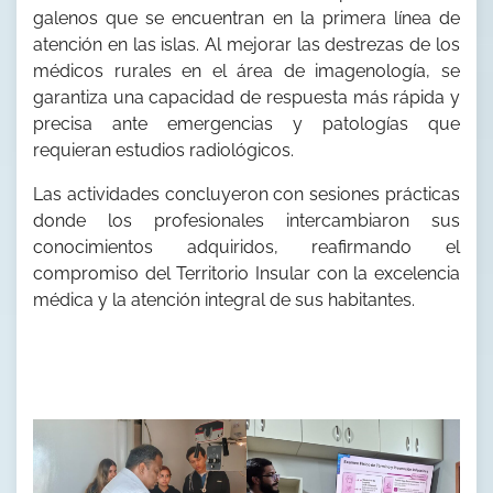
galenos que se encuentran en la primera línea de
atención en las islas. Al mejorar las destrezas de los
médicos rurales en el área de imagenología, se
garantiza una capacidad de respuesta más rápida y
precisa ante emergencias y patologías que
requieran estudios radiológicos.
Las actividades concluyeron con sesiones prácticas
donde los profesionales intercambiaron sus
conocimientos adquiridos, reafirmando el
compromiso del Territorio Insular con la excelencia
médica y la atención integral de sus habitantes.