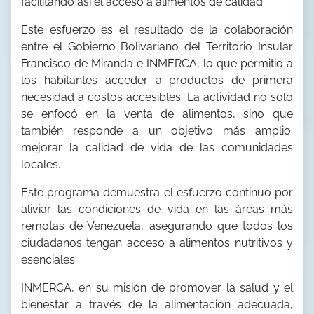
facilitando así el acceso a alimentos de calidad.
Este esfuerzo es el resultado de la colaboración
entre el Gobierno Bolivariano del Territorio Insular
Francisco de Miranda e INMERCA, lo que permitió a
los habitantes acceder a productos de primera
necesidad a costos accesibles. La actividad no solo
se enfocó en la venta de alimentos, sino que
también responde a un objetivo más amplio:
mejorar la calidad de vida de las comunidades
locales.
Este programa demuestra el esfuerzo continuo por
aliviar las condiciones de vida en las áreas más
remotas de Venezuela, asegurando que todos los
ciudadanos tengan acceso a alimentos nutritivos y
esenciales.
INMERCA, en su misión de promover la salud y el
bienestar a través de la alimentación adecuada,