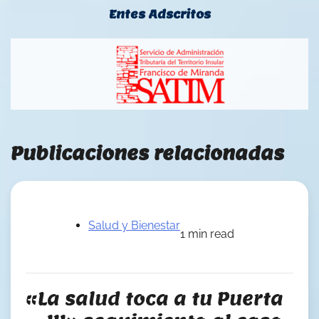
Entes Adscritos
Publicaciones relacionadas
Salud y Bienestar
1 min read
«La salud toca a tu Puerta