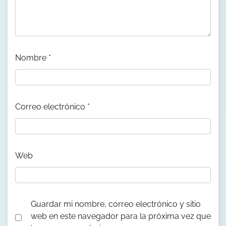
Nombre
*
Correo electrónico
*
Web
Guardar mi nombre, correo electrónico y sitio
web en este navegador para la próxima vez que