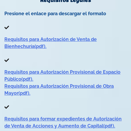
Requisitos Legales
Presione el enlace para descargar el formato
Requisitos para Autorización de Venta de
Bienhechuría(pdf).
Requisitos para Autorización Provisional de Espacio
Público(pdf).
Requisitos para Autorización Provisional de Obra
Mayor(pdf).
Requisitos para formar expedientes de Autorización
de Venta de Acciones y Aumento de Capital(pdf).