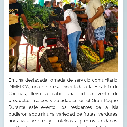
En una destacada jornada de servicio comunitario,
INMERCA, una empresa vinculada a la Alcaldía de
Caracas, llevó a cabo una exitosa venta de
productos frescos y saludables en el Gran Roque.
Durante este evento, los residentes de la isla
pudieron adquirir una variedad de frutas, verduras,
hortalizas, víveres y proteínas a precios solidarios,