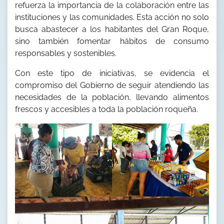
refuerza la importancia de la colaboración entre las
instituciones y las comunidades. Esta acción no solo
busca abastecer a los habitantes del Gran Roque,
sino también fomentar hábitos de consumo
responsables y sostenibles.
Con este tipo de iniciativas, se evidencia el
compromiso del Gobierno de seguir atendiendo las
necesidades de la población, llevando alimentos
frescos y accesibles a toda la población roqueña.