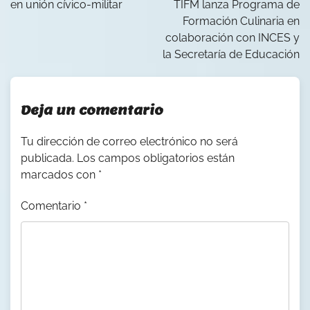
en unión cívico-militar
TIFM lanza Programa de
Formación Culinaria en
colaboración con INCES y
la Secretaría de Educación
Deja un comentario
Tu dirección de correo electrónico no será
publicada.
Los campos obligatorios están
marcados con
*
Comentario
*