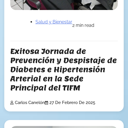
Salud y Bienestar
2 min read
Exitosa Jornada de
Prevención y Despistaje de
Diabetes e Hipertensión
Arterial en la Sede
Principal del TIFM
Carlos Canelón
27 De Febrero De 2025