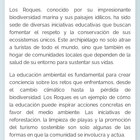
Los Roques, conocido por su impresionante
biodiversidad marina y sus paisajes idílicos, ha sido
sede de diversas iniciativas educativas que buscan
fomentar el respeto y la conservación de sus
ecosistemas únicos. Este archipiélago no solo atrae
a turistas de todo el mundo, sino que también es
hogar de comunidades locales que dependen de la
salud de su entorno para sustentar sus vidas.
La educación ambiental es fundamental para crear
conciencia sobre los retos que enfrentamos, desde
el cambio climático hasta la pérdida de
biodiversidad. Los Roques es un ejemplo de cómo
la educación puede inspirar acciones concretas en
favor del medio ambiente. Las iniciativas de
reforestación, la limpieza de playas y la promoción
del turismo sostenible son solo algunas de las
formas en que la comunidad se involucra y actúa.