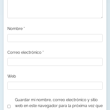
Nombre
*
Correo electrónico
*
Web
Guardar mi nombre, correo electrónico y sitio
web en este navegador para la próxima vez que