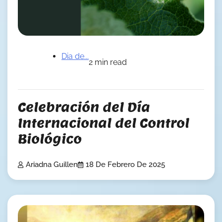
Dia de...
2 min read
Celebración del Día
Internacional del Control
Biológico
Ariadna Guillen
18 De Febrero De 2025