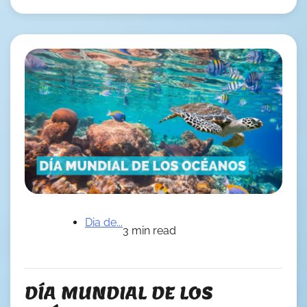
Dia de...
3 min read
DÍA MUNDIAL DE LOS