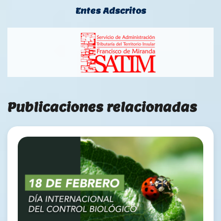
Entes Adscritos
Publicaciones relacionadas