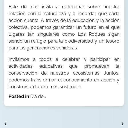
Este día nos invita a reflexionar sobre nuestra
relación con la naturaleza y a recordar que cada
acción cuenta. A través de la educación y la acción
colectiva, podemos garantizar un futuro en el que
lugares tan singulares como Los Roques sigan
siendo un refugio para la biodiversidad y un tesoro
para las generaciones venideras.
Invitamos a todos a celebrar y participar en
actividades educativas que promuevan la
conservación de nuestros ecosistemas. Juntos,
podemos transformar el conocimiento en acción y
construir un futuro más sostenible.
Posted in
Dia de...
Navegación