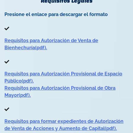
Requisitos Legales
Presione el enlace para descargar el formato
Requisitos para Autorización de Venta de
Bienhechuría(pdf).
Requisitos para Autorización Provisional de Espacio
Público(pdf).
Requisitos para Autorización Provisional de Obra
Mayor(pdf).
Requisitos para formar expedientes de Autorización
de Venta de Acciones y Aumento de Capital(pdf).