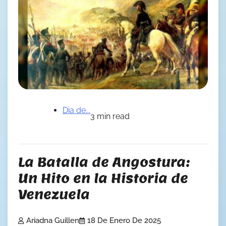
Dia de...
3 min read
La Batalla de Angostura:
Un Hito en la Historia de
Venezuela
Ariadna Guillen
18 De Enero De 2025