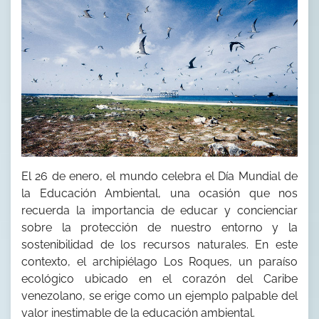
El 26 de enero, el mundo celebra el Día Mundial de
la Educación Ambiental, una ocasión que nos
recuerda la importancia de educar y concienciar
sobre la protección de nuestro entorno y la
sostenibilidad de los recursos naturales. En este
contexto, el archipiélago Los Roques, un paraíso
ecológico ubicado en el corazón del Caribe
venezolano, se erige como un ejemplo palpable del
valor inestimable de la educación ambiental.