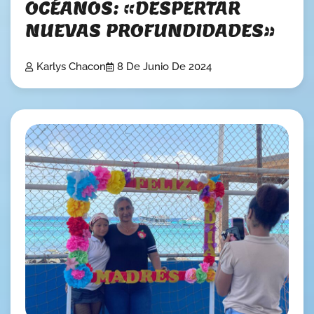
OCÉANOS: «DESPERTAR
NUEVAS PROFUNDIDADES»
Karlys Chacon
8 De Junio De 2024