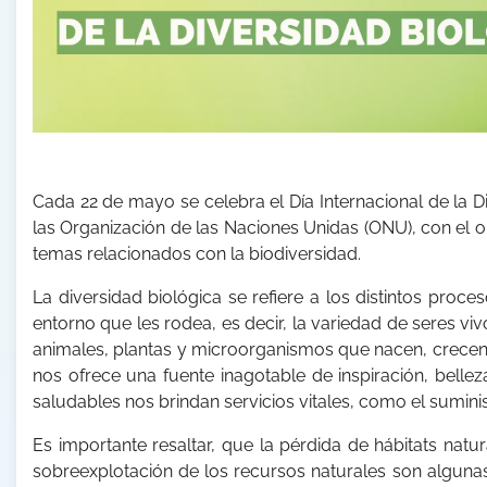
Cada 22 de mayo se celebra el Día Internacional de la 
las Organización de las Naciones Unidas (ONU), con el o
temas relacionados con la biodiversidad.
La diversidad biológica se refiere a los distintos pro
entorno que les rodea, es decir, la variedad de seres viv
animales, plantas y microorganismos que nacen, crecen 
nos ofrece una fuente inagotable de inspiración, bell
saludables nos brindan servicios vitales, como el suminis
Es importante resaltar, que la pérdida de hábitats natur
sobreexplotación de los recursos naturales son algunas