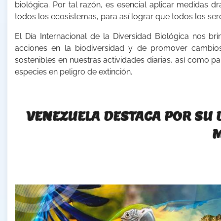
biológica. Por tal razón, es esencial aplicar medidas 
todos los ecosistemas, para así lograr que todos los 
El Día Internacional de la Diversidad Biológica nos br
acciones en la biodiversidad y de promover cambios
sostenibles en nuestras actividades diarias, así como p
especies en peligro de extinción.
VENEZUELA DESTACA POR SU D