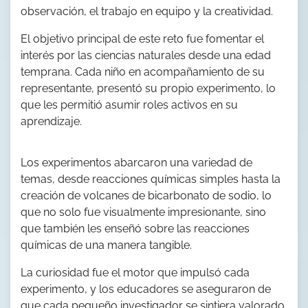
observación, el trabajo en equipo y la creatividad.
El objetivo principal de este reto fue fomentar el
interés por las ciencias naturales desde una edad
temprana. Cada niño en acompañamiento de su
representante, presentó su propio experimento, lo
que les permitió asumir roles activos en su
aprendizaje.
Los experimentos abarcaron una variedad de
temas, desde reacciones químicas simples hasta la
creación de volcanes de bicarbonato de sodio, lo
que no solo fue visualmente impresionante, sino
que también les enseñó sobre las reacciones
químicas de una manera tangible.
La curiosidad fue el motor que impulsó cada
experimento, y los educadores se aseguraron de
que cada pequeño investigador se sintiera valorado