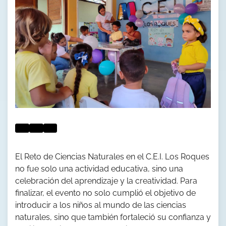
El Reto de Ciencias Naturales en el C.E.I. Los Roques
no fue solo una actividad educativa, sino una
celebración del aprendizaje y la creatividad. Para
finalizar, el evento no solo cumplió el objetivo de
introducir a los niños al mundo de las ciencias
naturales, sino que también fortaleció su confianza y