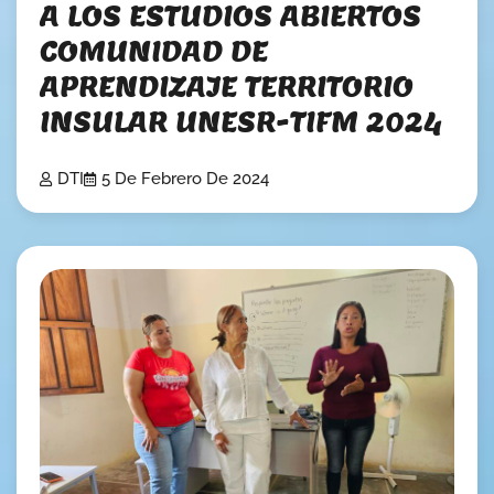
A LOS ESTUDIOS ABIERTOS
COMUNIDAD DE
APRENDIZAJE TERRITORIO
INSULAR UNESR-TIFM 2024
DTI
5 De Febrero De 2024