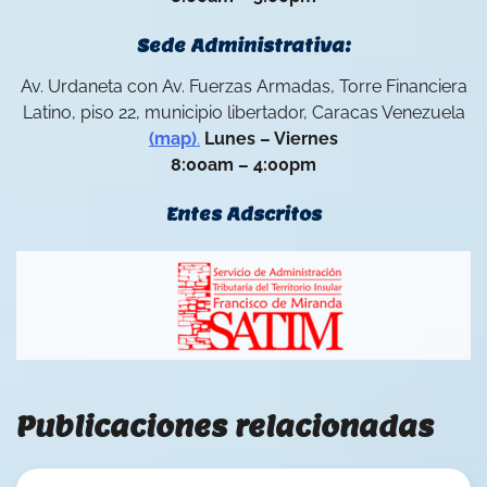
Sede Administrativa:
Av. Urdaneta con Av. Fuerzas Armadas, Torre Financiera
Latino, piso 22, municipio libertador, Caracas Venezuela
(map)
.
Lunes – Viernes
8:00am – 4:00pm
Entes Adscritos
Publicaciones relacionadas