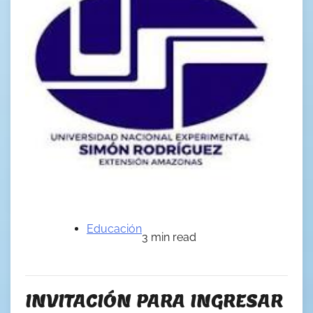
Educación
3 min read
INVITACIÓN PARA INGRESAR