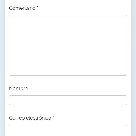
Comentario
*
Nombre
*
Correo electrónico
*