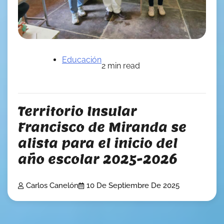
Educación
2 min read
Territorio Insular
Francisco de Miranda se
alista para el inicio del
año escolar 2025-2026
Carlos Canelón
10 De Septiembre De 2025