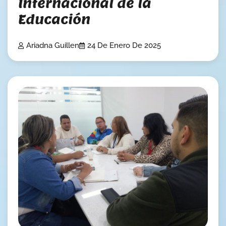
Internacional de la
Educación
Ariadna Guillen
24 De Enero De 2025