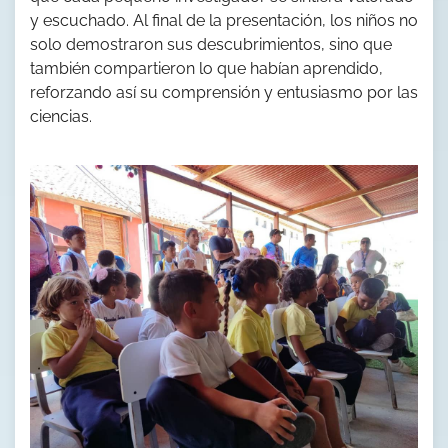
y escuchado. Al final de la presentación, los niños no
solo demostraron sus descubrimientos, sino que
también compartieron lo que habían aprendido,
reforzando así su comprensión y entusiasmo por las
ciencias.