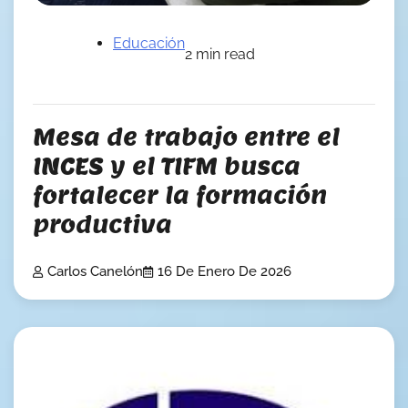
Educación
2 min read
Mesa de trabajo entre el
INCES y el TIFM busca
fortalecer la formación
productiva
Carlos Canelón
16 De Enero De 2026