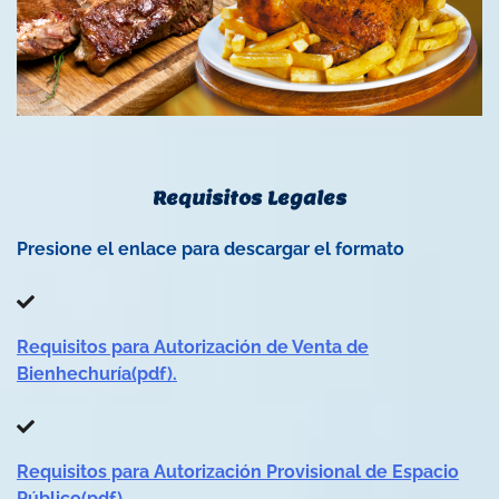
Requisitos Legales
Presione el enlace para descargar el formato
Requisitos para Autorización de Venta de
Bienhechuría(pdf).
Requisitos para Autorización Provisional de Espacio
Público(pdf).