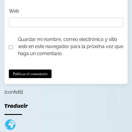
Web
Guardar mi nombre, correo electrónico y sitio
web en este navegador para la próxima vez que
haga un comentario.
[confetti]
Traducir