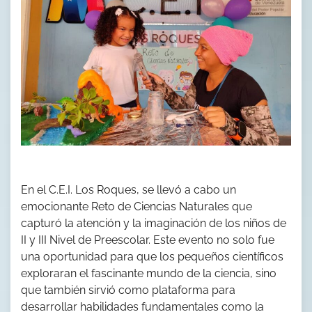
En el C.E.I. Los Roques, se llevó a cabo un
emocionante Reto de Ciencias Naturales que
capturó la atención y la imaginación de los niños de
II y III Nivel de Preescolar. Este evento no solo fue
una oportunidad para que los pequeños científicos
exploraran el fascinante mundo de la ciencia, sino
que también sirvió como plataforma para
desarrollar habilidades fundamentales como la