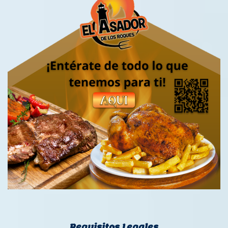
Requisitos Legales