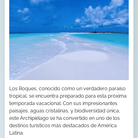
Los Roques, conocido como un verdadero paraíso
tropical, se encuentra preparado para esta próxima
temporada vacacional. Con sus impresionantes
paisajes, aguas cristalinas, y biodiversidad única,
este Archipiélago se ha convertido en uno de los
destinos turísticos más destacados de América
Latina.