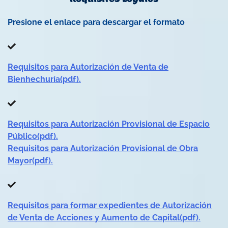
Presione el enlace para descargar el formato
Requisitos para Autorización de Venta de
Bienhechuría(pdf).
Requisitos para Autorización Provisional de Espacio
Público(pdf).
Requisitos para Autorización Provisional de Obra
Mayor(pdf).
Requisitos para formar expedientes de Autorización
de Venta de Acciones y Aumento de Capital(pdf).