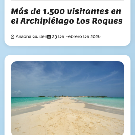
Más de 1.500 visitantes en
el Archipiélago Los Roques
Ariadna Guillen
23 De Febrero De 2026