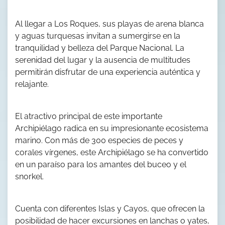
Al llegar a Los Roques, sus playas de arena blanca
y aguas turquesas invitan a sumergirse en la
tranquilidad y belleza del Parque Nacional. La
serenidad del lugar y la ausencia de multitudes
permitirán disfrutar de una experiencia auténtica y
relajante.
El atractivo principal de este importante
Archipiélago radica en su impresionante ecosistema
marino. Con más de 300 especies de peces y
corales vírgenes, este Archipiélago se ha convertido
en un paraíso para los amantes del buceo y el
snorkel.
Cuenta con diferentes Islas y Cayos, que ofrecen la
posibilidad de hacer excursiones en lanchas o yates,