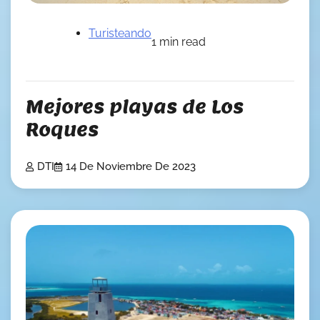
Turisteando
1 min read
Mejores playas de Los
Roques
DTI
14 De Noviembre De 2023