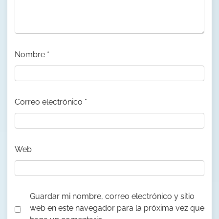
Nombre
*
Correo electrónico
*
Web
Guardar mi nombre, correo electrónico y sitio
web en este navegador para la próxima vez que