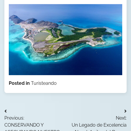
Posted in
Turisteando
Navegación
Previous:
Next:
de
CONSERVANDO Y
Un Legado de Excelencia