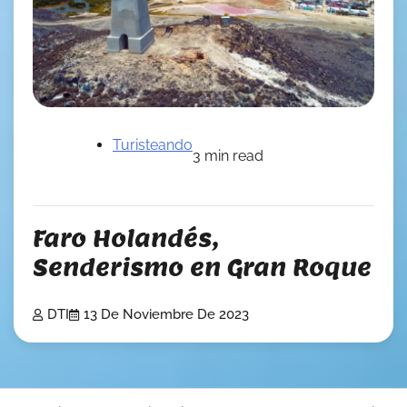
Turisteando
3 min read
Faro Holandés,
Senderismo en Gran Roque
DTI
13 De Noviembre De 2023