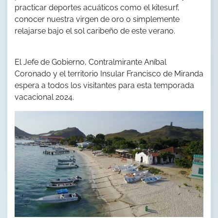
practicar deportes acuáticos como el kitesurf,
conocer nuestra virgen de oro o simplemente
relajarse bajo el sol caribeño de este verano.
El Jefe de Gobierno, Contralmirante Aníbal
Coronado y el territorio Insular Francisco de Miranda
espera a todos los visitantes para esta temporada
vacacional 2024.