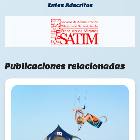
Entes Adscritos
Publicaciones relacionadas