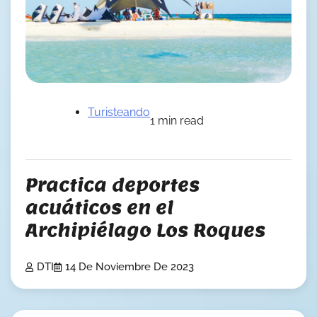
Turisteando
1 min read
Practica deportes
acuáticos en el
Archipiélago Los Roques
DTI
14 De Noviembre De 2023