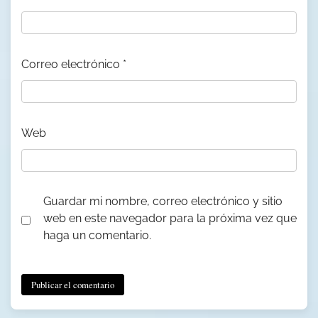
Correo electrónico
*
Web
Guardar mi nombre, correo electrónico y sitio
web en este navegador para la próxima vez que
haga un comentario.