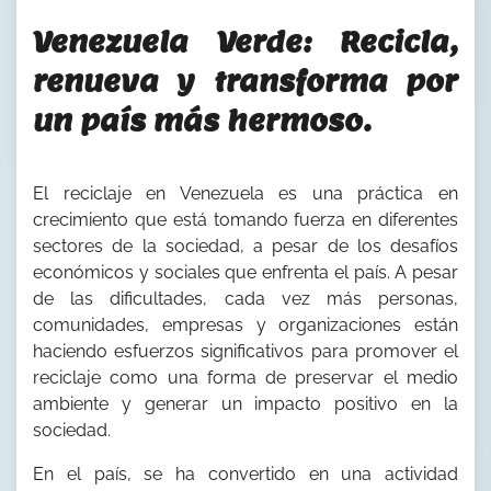
Venezuela Verde: Recicla,
renueva y transforma por
un país más hermoso.
El reciclaje en Venezuela es una práctica en
crecimiento que está tomando fuerza en diferentes
sectores de la sociedad, a pesar de los desafíos
económicos y sociales que enfrenta el país. A pesar
de las dificultades, cada vez más personas,
comunidades, empresas y organizaciones están
haciendo esfuerzos significativos para promover el
reciclaje como una forma de preservar el medio
ambiente y generar un impacto positivo en la
sociedad.
En el país, se ha convertido en una actividad