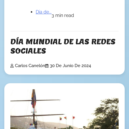
Dia de...
3 min read
DÍA MUNDIAL DE LAS REDES
SOCIALES
Carlos Canelón
30 De Junio De 2024