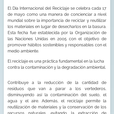
El Día Internacional del Reciclaje se celebra cada 17
de mayo como una manera de concienciar a nivel
mundial sobre la importancia de reciclar y reutilizar
los materiales en lugar de desecharlos en la basura.
Esta fecha fue establecida por la Organización de
las Naciones Unidas en 2005 con el objetivo de
promover hábitos sostenibles y responsables con el
medio ambiente.
El reciclaje es una práctica fundamental en la lucha
contra la contaminación y la degradación ambiental.
Contribuye a la reducción de la cantidad de
residuos que van a parar a los vertederos,
disminuyendo así la contaminación del suelo, el
agua y el aire. Además, el reciclaje permite la
reutilización de materiales y la conservación de los
recursos naturales, evitando la extracción de