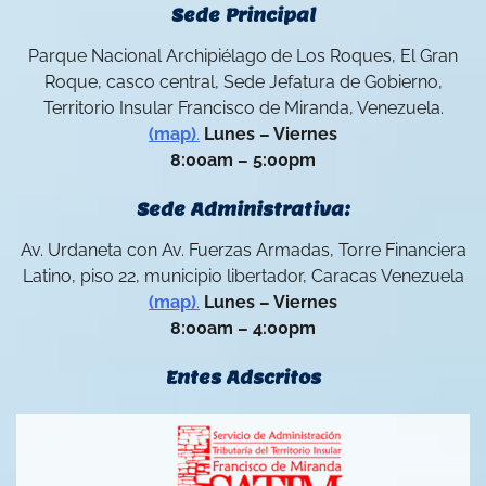
Sede Principal
Parque Nacional Archipiélago de Los Roques, El Gran
Roque, casco central, Sede Jefatura de Gobierno,
Territorio Insular Francisco de Miranda, Venezuela.
(map)
.
Lunes – Viernes
8:00am – 5:00pm
Sede Administrativa:
Av. Urdaneta con Av. Fuerzas Armadas, Torre Financiera
Latino, piso 22, municipio libertador, Caracas Venezuela
(map)
.
Lunes – Viernes
8:00am – 4:00pm
Entes Adscritos