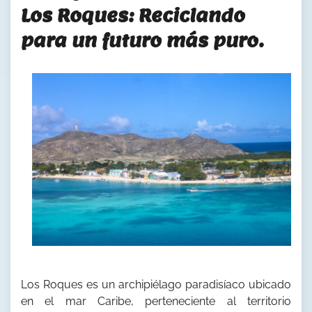
Los Roques: Reciclando
para un futuro más puro.
Los Roques es un archipiélago paradisíaco ubicado
en el mar Caribe, perteneciente al territorio