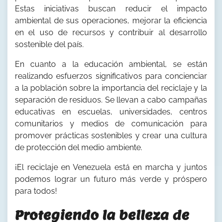
Estas iniciativas buscan reducir el impacto
ambiental de sus operaciones, mejorar la eficiencia
en el uso de recursos y contribuir al desarrollo
sostenible del país.
En cuanto a la educación ambiental, se están
realizando esfuerzos significativos para concienciar
a la población sobre la importancia del reciclaje y la
separación de residuos. Se llevan a cabo campañas
educativas en escuelas, universidades, centros
comunitarios y medios de comunicación para
promover prácticas sostenibles y crear una cultura
de protección del medio ambiente.
¡El reciclaje en Venezuela está en marcha y juntos
podemos lograr un futuro más verde y próspero
para todos!
Protegiendo la belleza de