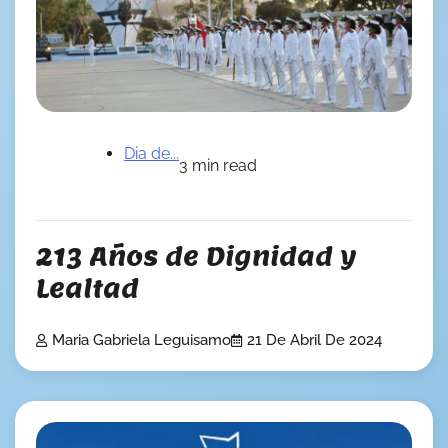
Dia de...
3 min read
213 Años de Dignidad y
Lealtad
Maria Gabriela Leguisamo
21 De Abril De 2024