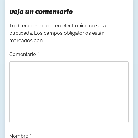
Deja un comentario
Tu dirección de correo electrónico no será
publicada.
Los campos obligatorios están
marcados con
*
Comentario
*
Nombre
*