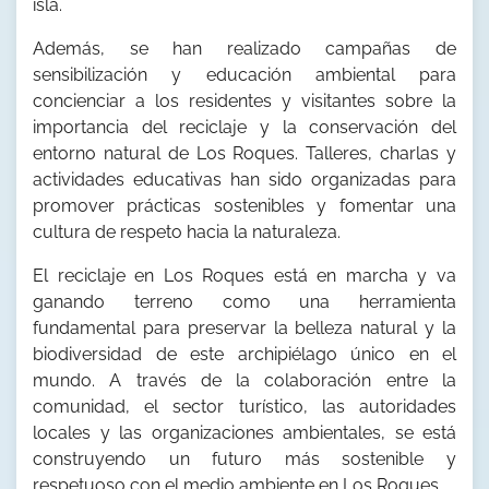
isla.
Además, se han realizado campañas de
sensibilización y educación ambiental para
concienciar a los residentes y visitantes sobre la
importancia del reciclaje y la conservación del
entorno natural de Los Roques. Talleres, charlas y
actividades educativas han sido organizadas para
promover prácticas sostenibles y fomentar una
cultura de respeto hacia la naturaleza.
El reciclaje en Los Roques está en marcha y va
ganando terreno como una herramienta
fundamental para preservar la belleza natural y la
biodiversidad de este archipiélago único en el
mundo. A través de la colaboración entre la
comunidad, el sector turístico, las autoridades
locales y las organizaciones ambientales, se está
construyendo un futuro más sostenible y
respetuoso con el medio ambiente en Los Roques.