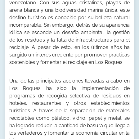
venezolano. Con sus aguas cristalinas, playas de
arena blanca y una biodiversidad marina única, este
destino turístico es conocido por su belleza natural
incomparable. Sin embargo, detrás de su apariencia
idílica se esconde un desafío ambiental: la gestión
de los residuos y la falta de infraestructuras para el
reciclaje. A pesar de esto, en los últimos años ha
surgido un interés creciente por promover prácticas
sostenibles y fomentar el reciclaje en Los Roques.
Una de las principales acciones llevadas a cabo en
Los Roques ha sido la implementación de
programas de recogida selectiva de residuos en
hoteles, restaurantes y otros establecimientos
turísticos. A través de la separación de materiales
reciclables como plástico, vidrio, papel y metal, se
ha logrado reducir la cantidad de basura que llega a
los vertederos y fomentar la economía circular en la