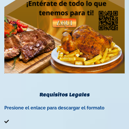
Requisitos Legales
Presione el enlace para descargar el formato