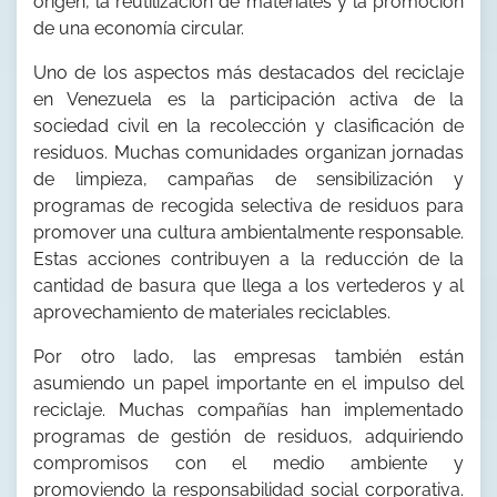
origen, la reutilización de materiales y la promoción
de una economía circular.
Uno de los aspectos más destacados del reciclaje
en Venezuela es la participación activa de la
sociedad civil en la recolección y clasificación de
residuos. Muchas comunidades organizan jornadas
de limpieza, campañas de sensibilización y
programas de recogida selectiva de residuos para
promover una cultura ambientalmente responsable.
Estas acciones contribuyen a la reducción de la
cantidad de basura que llega a los vertederos y al
aprovechamiento de materiales reciclables.
Por otro lado, las empresas también están
asumiendo un papel importante en el impulso del
reciclaje. Muchas compañías han implementado
programas de gestión de residuos, adquiriendo
compromisos con el medio ambiente y
promoviendo la responsabilidad social corporativa.