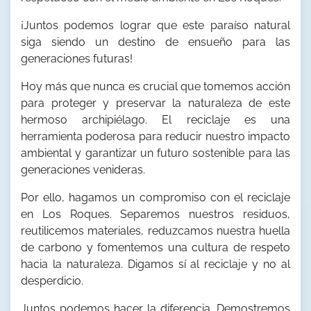
¡Juntos podemos lograr que este paraíso natural
siga siendo un destino de ensueño para las
generaciones futuras!
Hoy más que nunca es crucial que tomemos acción
para proteger y preservar la naturaleza de este
hermoso archipiélago. El reciclaje es una
herramienta poderosa para reducir nuestro impacto
ambiental y garantizar un futuro sostenible para las
generaciones venideras.
Por ello, hagamos un compromiso con el reciclaje
en Los Roques. Separemos nuestros residuos,
reutilicemos materiales, reduzcamos nuestra huella
de carbono y fomentemos una cultura de respeto
hacia la naturaleza. Digamos sí al reciclaje y no al
desperdicio.
Juntos podemos hacer la diferencia. Demostremos