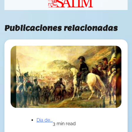
Publicaciones relacionadas
Dia de...
3 min read