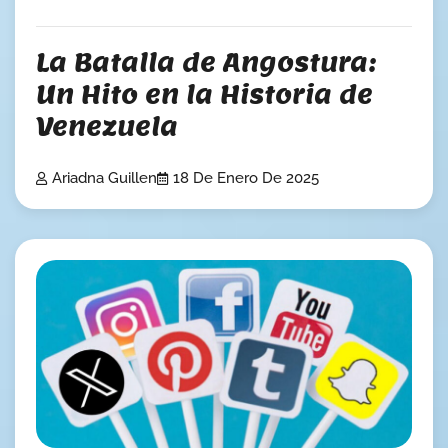
La Batalla de Angostura:
Un Hito en la Historia de
Venezuela
Ariadna Guillen
18 De Enero De 2025