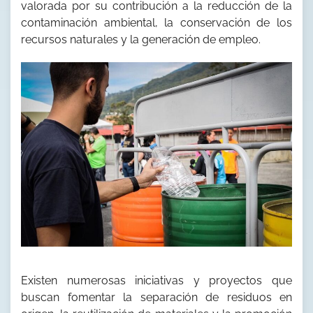
valorada por su contribución a la reducción de la
contaminación ambiental, la conservación de los
recursos naturales y la generación de empleo.
Existen numerosas iniciativas y proyectos que
buscan fomentar la separación de residuos en