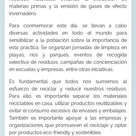
materias primas y la emisión de gases de efecto
invernadero.
Para conmemorar este día, se llevan a cabo
diversas actividades en todo el mundo para
sensibilizar a la población sobre la importancia de
esta práctica. Se organizan jornadas de limpieza en
playas, ríos y parques, eventos de recogida
selectiva de residuos, campañas de concienciación
en escuelas y empresas, entre otras iniciativas.
Es fundamental que todos nos sumemos al
esfuerzo de reciclar y reducir nuestros residuos.
Para ello, es importante separar los materiales
reciclables en casa, utilizar productos reutilizables y
evitar el consumo excesivo de envases y embalajes.
También es importante apoyar a las empresas y
organizaciones que promueven el reciclaje y optar
por productos eco-friendly y sostenibles.