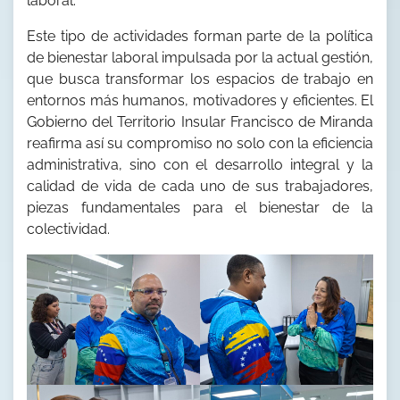
laboral.
Este tipo de actividades forman parte de la política
de bienestar laboral impulsada por la actual gestión,
que busca transformar los espacios de trabajo en
entornos más humanos, motivadores y eficientes. El
Gobierno del Territorio Insular Francisco de Miranda
reafirma así su compromiso no solo con la eficiencia
administrativa, sino con el desarrollo integral y la
calidad de vida de cada uno de sus trabajadores,
piezas fundamentales para el bienestar de la
colectividad.