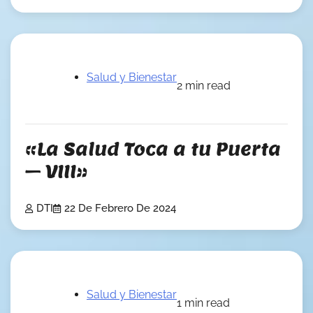
Salud y Bienestar
2 min read
«La Salud Toca a tu Puerta
– VIII»
DTI
22 De Febrero De 2024
Salud y Bienestar
1 min read