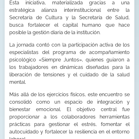
Esta iniciativa, materializada gracias a una
estratégica alianza interinstitucional entre la
Secretaría de Cultura y la Secretaría de Salud,
busca fortalecer el capital humano que hace
posible la gestión diaria de la institución.
La jornada contó con la participación activa de los
especialistas del programa de acompañamiento
psicológico «Siempre Juntos», quienes guiaron a
los trabajadores en dinámicas diseñadas para la
liberación de tensiones y el cuidado de la salud
mental.
Más allá de los ejercicios físicos, este encuentro se
consolidó como un espacio de integración y
bienestar emocional. El objetivo central fue
proporcionar a los colaboradores herramientas
prácticas para gestionar el estrés, fomentar el
autocuidado y fortalecer la resiliencia en el entorno