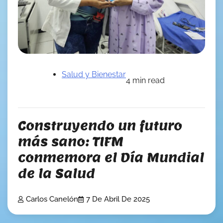
Salud y Bienestar
4 min read
Construyendo un futuro
más sano: TIFM
conmemora el Día Mundial
de la Salud
Carlos Canelón
7 De Abril De 2025