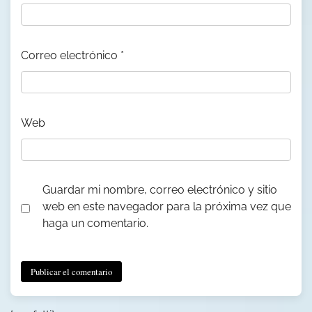
Correo electrónico
*
Web
Guardar mi nombre, correo electrónico y sitio
web en este navegador para la próxima vez que
haga un comentario.