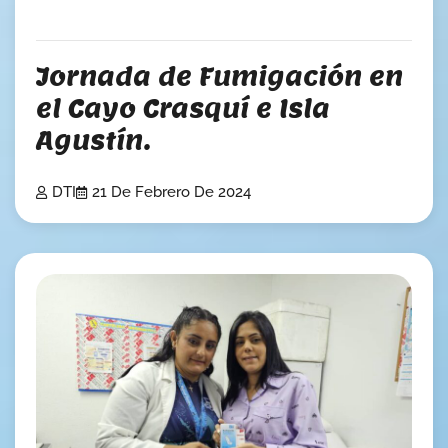
Jornada de Fumigación en
el Cayo Crasquí e Isla
Agustín.
DTI
21 De Febrero De 2024