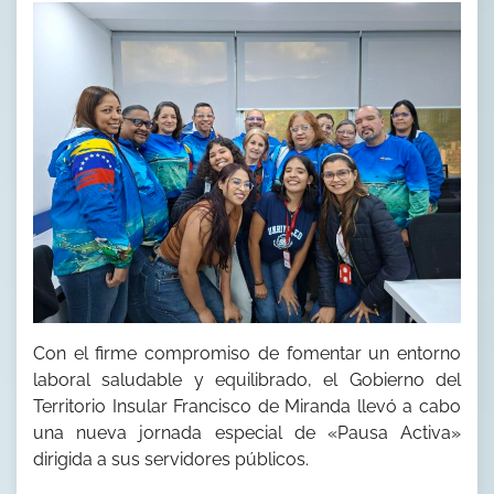
Con el firme compromiso de fomentar un entorno
laboral saludable y equilibrado, el Gobierno del
Territorio Insular Francisco de Miranda llevó a cabo
una nueva jornada especial de «Pausa Activa»
dirigida a sus servidores públicos.