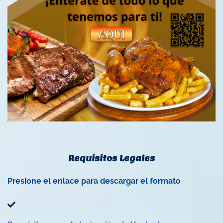
Requisitos Legales
Presione el enlace para descargar el formato