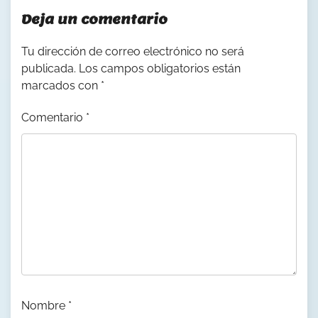
Deja un comentario
Tu dirección de correo electrónico no será
publicada.
Los campos obligatorios están
marcados con
*
Comentario
*
Nombre
*