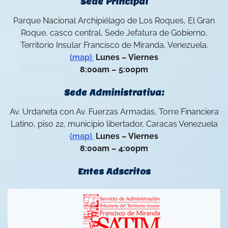
Sede Principal
Parque Nacional Archipiélago de Los Roques, El Gran
Roque, casco central, Sede Jefatura de Gobierno,
Territorio Insular Francisco de Miranda, Venezuela.
(map)
.
Lunes – Viernes
8:00am – 5:00pm
Sede Administrativa:
Av. Urdaneta con Av. Fuerzas Armadas, Torre Financiera
Latino, piso 22, municipio libertador, Caracas Venezuela
(map)
.
Lunes – Viernes
8:00am – 4:00pm
Entes Adscritos