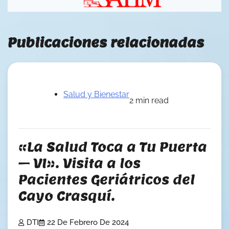
Publicaciones relacionadas
Salud y Bienestar
2 min read
«La Salud Toca a Tu Puerta
– VI». Visita a los
Pacientes Geriátricos del
Cayo Crasquí.
DTI
22 De Febrero De 2024