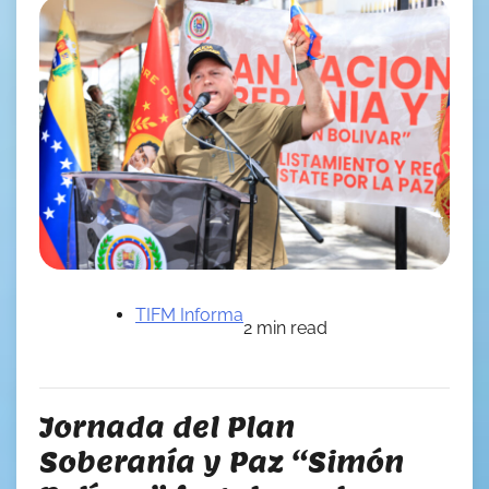
TIFM Informa
2 min read
Jornada del Plan
Soberanía y Paz “Simón