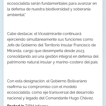
ecosocialista serán fundamentales para avanzar en
la defensa de nuestra biodiversidad y soberanía
ambiental.”
Cabe destacar, el Vicealmirante continuará
ejerciendo simultáneamente sus funciones como
Jefe de Gobierno del Territorio Insular Francisco de
Miranda, cargo que desempeña desde 2023,
consolidando así una gestión integral en defensa del
patrimonio natural insular y marino-costero del país.
Con esta designación, el Gobierno Bolivariano
reafirma su compromiso con el modelo
ecosocialista, como eje transversal del desarrollo
nacional y legado del Comandante Hugo Chávez.