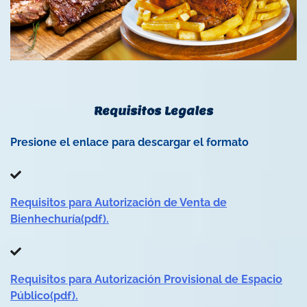
Requisitos Legales
Presione el enlace para descargar el formato
Requisitos para Autorización de Venta de
Bienhechuría(pdf).
Requisitos para Autorización Provisional de Espacio
Público(pdf).