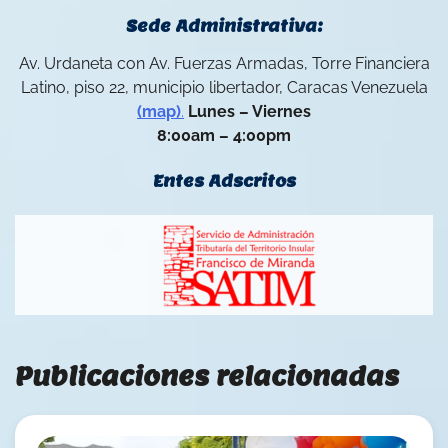
Sede Administrativa:
Av. Urdaneta con Av. Fuerzas Armadas, Torre Financiera
Latino, piso 22, municipio libertador, Caracas Venezuela
(map)
.
Lunes – Viernes
8:00am – 4:00pm
Entes Adscritos
Publicaciones relacionadas