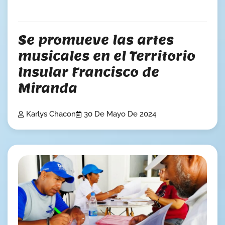
Se promueve las artes
musicales en el Territorio
Insular Francisco de
Miranda
Karlys Chacon
30 De Mayo De 2024