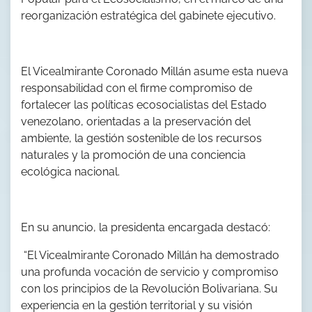
reorganización estratégica del gabinete ejecutivo.
El Vicealmirante Coronado Millán asume esta nueva
responsabilidad con el firme compromiso de
fortalecer las políticas ecosocialistas del Estado
venezolano, orientadas a la preservación del
ambiente, la gestión sostenible de los recursos
naturales y la promoción de una conciencia
ecológica nacional.
En su anuncio, la presidenta encargada destacó:
“El Vicealmirante Coronado Millán ha demostrado
una profunda vocación de servicio y compromiso
con los principios de la Revolución Bolivariana. Su
experiencia en la gestión territorial y su visión