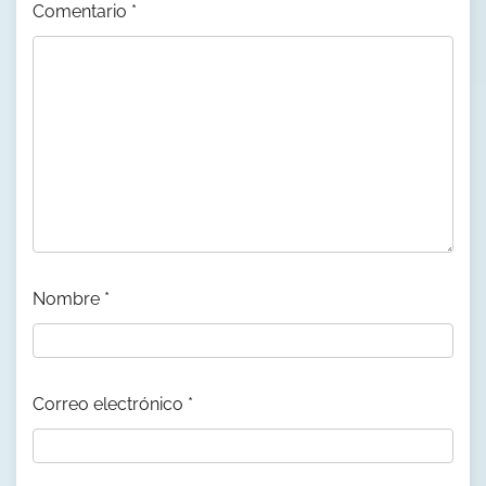
Comentario
*
Nombre
*
Correo electrónico
*