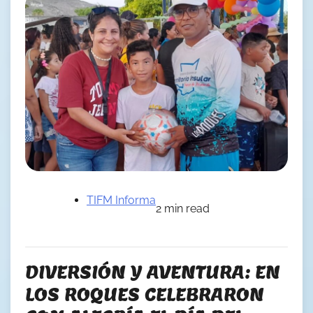
TIFM Informa
2 min read
DIVERSIÓN Y AVENTURA: EN
LOS ROQUES CELEBRARON