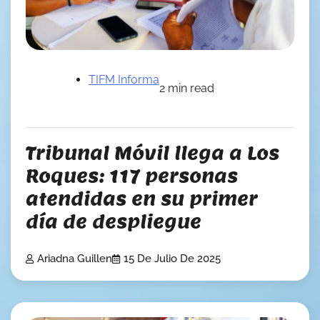
TIFM Informa
2 min read
Tribunal Móvil llega a Los
Roques: 117 personas
atendidas en su primer
día de despliegue
Ariadna Guillen
15 De Julio De 2025