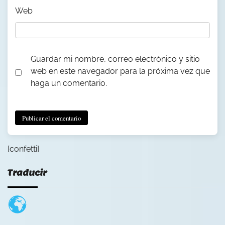
Web
Guardar mi nombre, correo electrónico y sitio
web en este navegador para la próxima vez que
haga un comentario.
[confetti]
Traducir