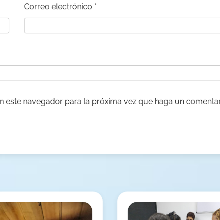
Correo electrónico
*
en este navegador para la próxima vez que haga un comentar