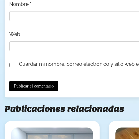
Nombre
*
Web
Guardar mi nombre, correo electrónico y sitio web 
Publicaciones relacionadas