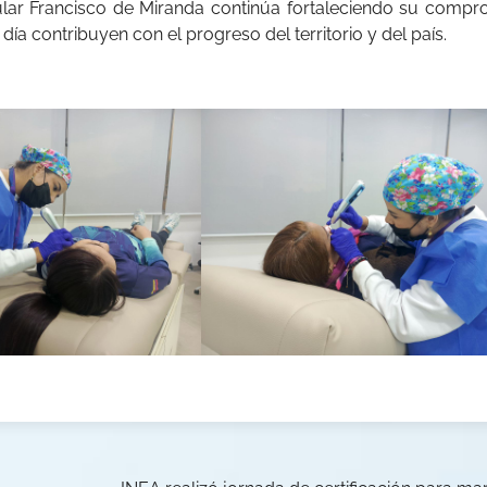
sular Francisco de Miranda continúa fortaleciendo su compr
 día contribuyen con el progreso del territorio y del país.