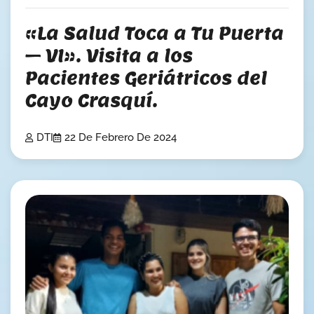
«La Salud Toca a Tu Puerta
– VI». Visita a los
Pacientes Geriátricos del
Cayo Crasquí.
DTI
22 De Febrero De 2024