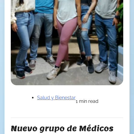
Salud y Bienestar
1 min read
Nuevo grupo de Médicos