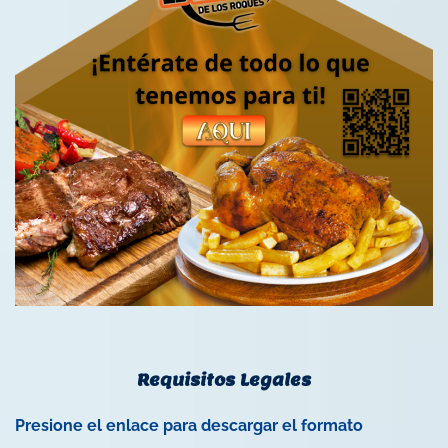
Requisitos Legales
Presione el enlace para descargar el formato