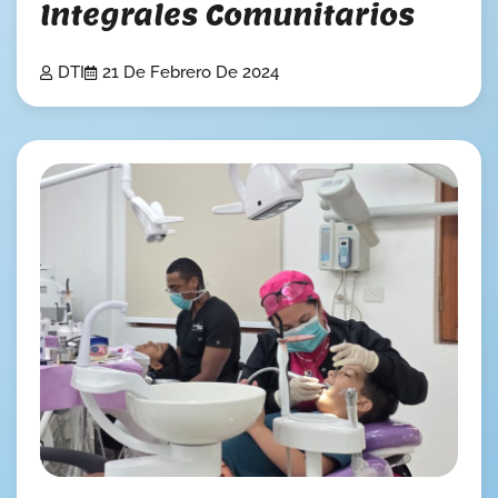
Integrales Comunitarios
DTI
21 De Febrero De 2024