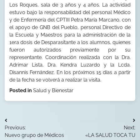
Los Roques, sala de 3 años y 4 años. La actividad
estuvo bajo la responsabilidad del personal Médico
y de Enfermería del CPTIII Petra María Marcano, con
el apoyo de GNB del Pueblo, personal Directivo de
la Escuela y Maestros para la administración de la
1era dosis de Desparasitante a los alumnos, quienes
fueron autorizados previamente por su
representante. Coordinación realizada con la Dra.
Adrimar Lista, Dra. Kendra Luzardo y la Lcda.
Disannis Fernández. En los próximos 15 días a partir
de la fecha se volverá a realizar la visita.
Posted in
Salud y Bienestar
Navegación
Previous:
Next:
de
Nuevo grupo de Médicos
«LA SALUD TOCA TU