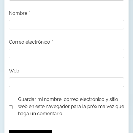
Nombre
*
Correo electrónico
*
Web
Guardar mi nombre, correo electrónico y sitio
web en este navegador para la próxima vez que
haga un comentario.