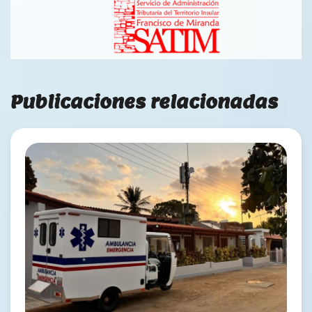
Publicaciones relacionadas