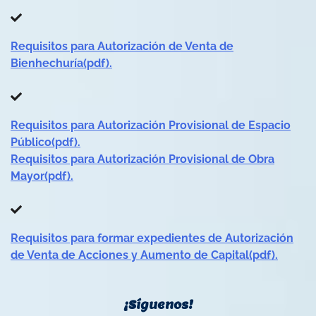
Requisitos para Autorización de Venta de
Bienhechuría(pdf).
Requisitos para Autorización Provisional de Espacio
Público(pdf).
Requisitos para Autorización Provisional de Obra
Mayor(pdf).
Requisitos para formar expedientes de Autorización
de Venta de Acciones y Aumento de Capital(pdf).
¡Síguenos!