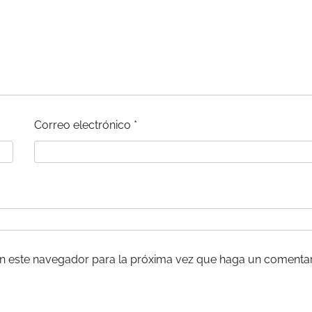
Correo electrónico
*
en este navegador para la próxima vez que haga un comentar