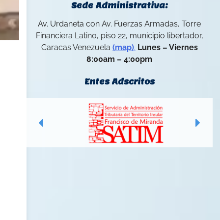
Sede Administrativa:
Av. Urdaneta con Av. Fuerzas Armadas, Torre
Financiera Latino, piso 22, municipio libertador,
Caracas Venezuela
(map)
.
Lunes – Viernes
8:00am – 4:00pm
Entes Adscritos