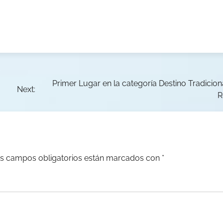
Primer Lugar en la categoría Destino Tradicion
Next:
R
s campos obligatorios están marcados con
*