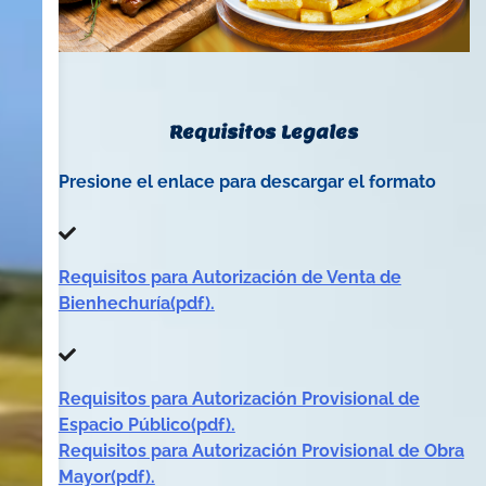
Requisitos Legales
Presione el enlace para descargar el formato
Requisitos para Autorización de Venta de
Bienhechuría(pdf).
Requisitos para Autorización Provisional de
Espacio Público(pdf).
Requisitos para Autorización Provisional de Obra
Mayor(pdf).