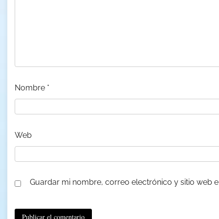
Nombre
*
Web
Guardar mi nombre, correo electrónico y sitio web 