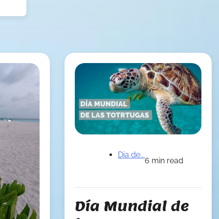
Dia de...
6 min read
Día Mundial de