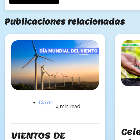
Publicaciones relacionadas
Dia de...
4 min read
Cel
VIENTOS DE