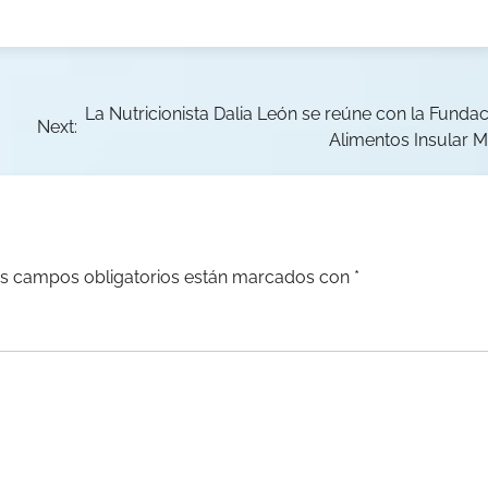
La Nutricionista Dalia León se reúne con la Funda
Next:
Alimentos Insular M
s campos obligatorios están marcados con
*