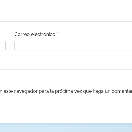
Correo electrónico
*
en este navegador para la próxima vez que haga un comentar