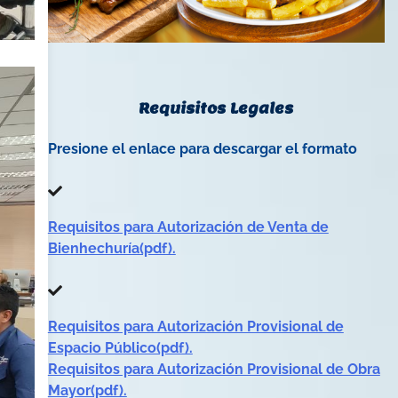
Requisitos Legales
Presione el enlace para descargar el formato
Requisitos para Autorización de Venta de
Bienhechuría(pdf).
Requisitos para Autorización Provisional de
Espacio Público(pdf).
Requisitos para Autorización Provisional de Obra
Mayor(pdf).