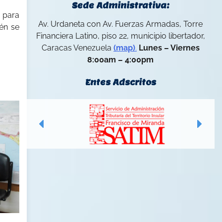
Sede Administrativa:
, para
Av. Urdaneta con Av. Fuerzas Armadas, Torre
ién se
Financiera Latino, piso 22, municipio libertador,
Caracas Venezuela
(map)
.
Lunes – Viernes
8:00am – 4:00pm
Entes Adscritos