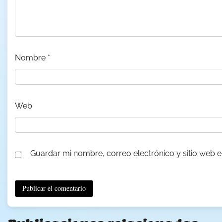
Nombre
*
Web
Guardar mi nombre, correo electrónico y sitio web 