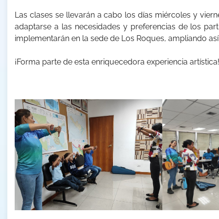
Las clases se llevarán a cabo los días miércoles y vier
adaptarse a las necesidades y preferencias de los part
implementarán en la sede de Los Roques, ampliando así el
¡Forma parte de esta enriquecedora experiencia artísti