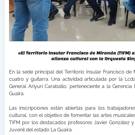
«El Territorio Insular Francisco de Miranda (TIFM) 
alianza cultural con la Orquesta Sin
En la sede principal del Territorio Insular Francisco de 
cuatro y guitarra. Una actividad articulada por la Lcda
General Ariyuri Caraballo, perteneciente a la Gerencia 
Guaira.
Las inscripciones están abiertas para los trabajadore
cultural, con el objetivo de fomentar las artes musicales
TIFM por los destacados profesores Javier González y R
Juvenil del estado La Guaira.