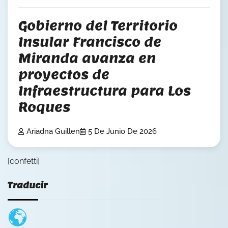
Gobierno del Territorio
Insular Francisco de
Miranda avanza en
proyectos de
Infraestructura para Los
Roques
Ariadna Guillen
5 De Junio De 2026
[confetti]
Traducir