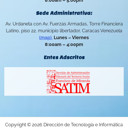
8:00am – 5:00pm
Sede Administrativa:
Av. Urdaneta con Av. Fuerzas Armadas, Torre Financiera
Latino, piso 22, municipio libertador, Caracas Venezuela
(map)
.
Lunes – Viernes
8:00am – 4:00pm
Entes Adscritos
Copyright © 2026
Dirección de Tecnología e Informática