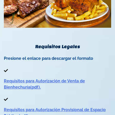
Requisitos Legales
Presione el enlace para descargar el formato
Requisitos para Autorización de Venta de
Bienhechuría(pdf).
Requisitos para Autorización Provisional de Espacio