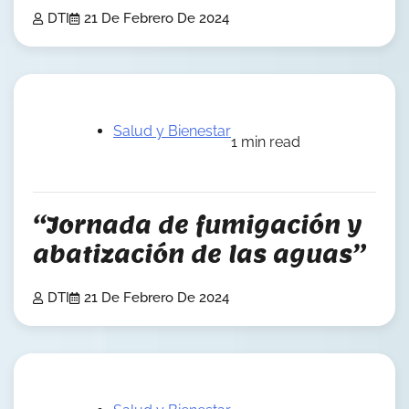
DTI
21 De Febrero De 2024
Salud y Bienestar
1 min read
“Jornada de fumigación y
abatización de las aguas”
DTI
21 De Febrero De 2024