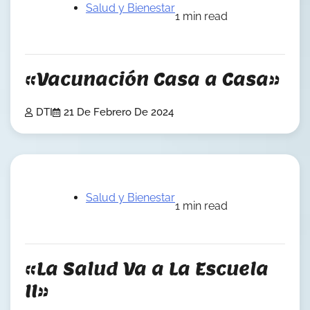
Salud y Bienestar
1 min read
«Vacunación Casa a Casa»
DTI
21 De Febrero De 2024
Salud y Bienestar
1 min read
«La Salud Va a La Escuela
II»