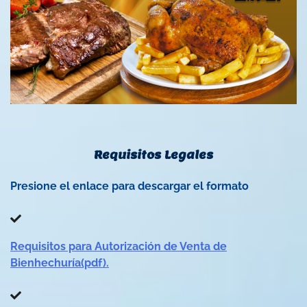
Requisitos Legales
Presione el enlace para descargar el formato
Requisitos para Autorización de Venta de
Bienhechuría(pdf).