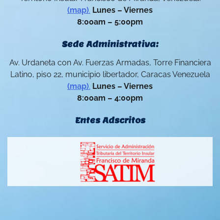
(map)
.
Lunes – Viernes
8:00am – 5:00pm
Sede Administrativa:
Av. Urdaneta con Av. Fuerzas Armadas, Torre Financiera
Latino, piso 22, municipio libertador, Caracas Venezuela
(map)
.
Lunes – Viernes
8:00am – 4:00pm
Entes Adscritos