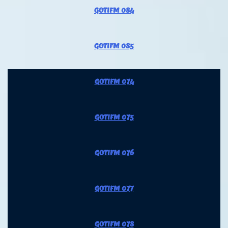
GOTIFM 084
GOTIFM 085
GOTIFM 074
GOTIFM 075
GOTIFM 076
GOTIFM 077
GOTIFM 078