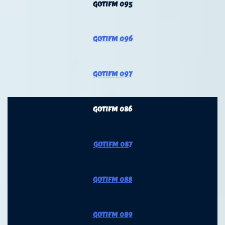
GOTIFM 095
GOTIFM 096
GOTIFM 097
GOTIFM 086
GOTIFM 087
GOTIFM 088
GOTIFM 089