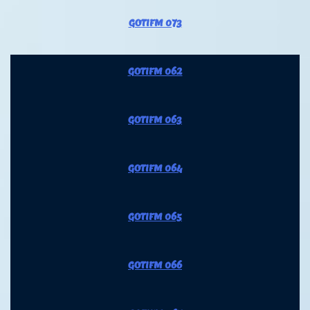
GOTIFM 073
GOTIFM 062
GOTIFM 063
GOTIFM 064
GOTIFM 065
GOTIFM 066