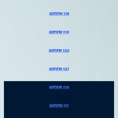
GOTIFM 118
GOTIFM 119
GOTIFM 120
GOTIFM 121
GOTIFM 110
GOTIFM 111