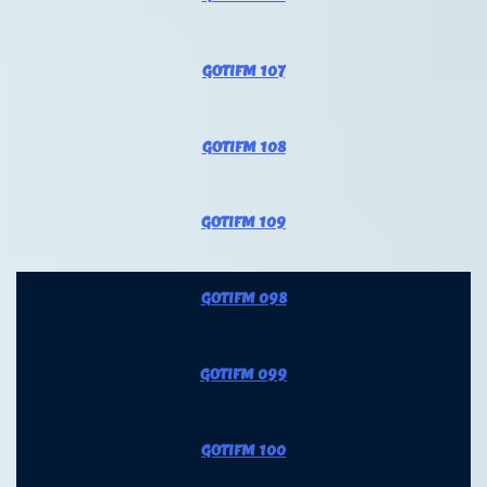
GOTIFM 107
GOTIFM 108
GOTIFM 109
GOTIFM 098
GOTIFM 099
GOTIFM 100