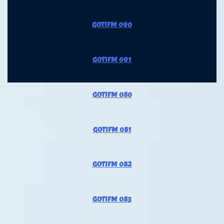
GOTIFM 090
GOTIFM 091
GOTIFM 080
GOTIFM 081
GOTIFM 082
GOTIFM 083