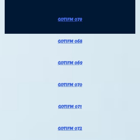
GOTIFM 079
GOTIFM 068
GOTIFM 069
GOTIFM 070
GOTIFM 071
GOTIFM 072