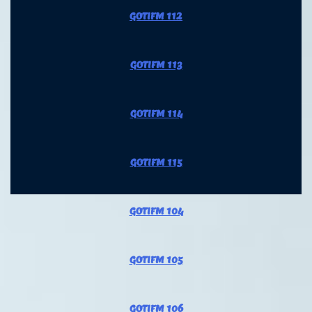
GOTIFM 112
GOTIFM 113
GOTIFM 114
GOTIFM 115
GOTIFM 104
GOTIFM 105
GOTIFM 106