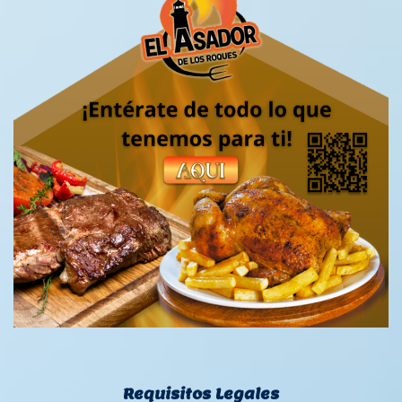
Requisitos Legales