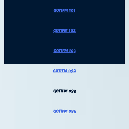
GOTIFM 101
GOTIFM 102
GOTIFM 103
GOTIFM 092
GOTIFM 093
GOTIFM 094