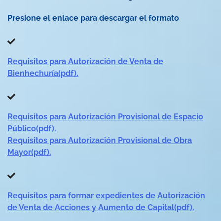
Presione el enlace para descargar el formato
Requisitos para Autorización de Venta de
Bienhechuría(pdf).
Requisitos para Autorización Provisional de Espacio
Público(pdf).
Requisitos para Autorización Provisional de Obra
Mayor(pdf).
Requisitos para formar expedientes de Autorización
de Venta de Acciones y Aumento de Capital(pdf).